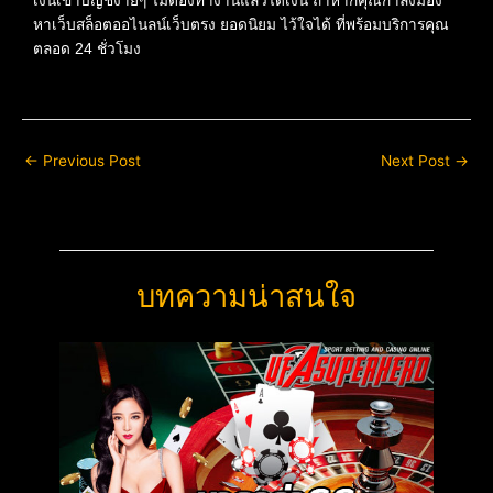
เงินเข้าบัญชีง่ายๆ ไม่ต้องทำงานแล้วได้เงิน ถ้าหากคุณกำลังมอง
หาเว็บสล็อตออไนลน์เว็บตรง ยอดนิยม ไว้ใจได้ ที่พร้อมบริการคุณ
ตลอด 24 ชั่วโมง
←
Previous Post
Next Post
→
บทความน่าสนใจ