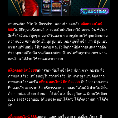
เล่นตรงกับบริษัท ไม่มีการผ่านเอเย่นต์ ปลอดภัย
สล็อตออนไลน์
888
ไม่มีปัญหาเรื่องคดโกง ร่วมเดิมพันกับเราได้ ตลอด 24 ชั่วโมง
อีกทั้งยังมีเกมสนุกๆ เกมคาสิโนหลากหลายรูปแบบให้คุณเลือกตาม
ความชอบ จัดหนักจัดเต็มทุกรูปแบบ เกมสนุกๆไม่ซ้ำ เรา มีรูปแบบ
การเล่นที่ทันสมัย ใช้งานง่าย และยังมีกติกาที่มีความเป็นสากลอีก
ด้วย ทุกเกมมีโบนัส รางวัลแตกบ่อย มีโปรโมชั่นทุกช่วงเวลา ฝาก-
ถอนโอน ได้ง่าย ใช้งานสะดวกสบาย
สล็อตออนไลน์ 888
สนุกสุดเหวี่ยงไม่ซ้ำใคร มีคุณภาพ คมชัด ทั้ง
ภาพและเสียง เหมือนอยู่ในสถานที่จริง เป็นมาตรฐานระดับสากล
ภาพและเสียงคมชัด
สล็อต ออนไลน์ มือ ถือ 888
มีบริการฝาก-ถอน
ที่ปลอดภัย และรวดเร็ว บริการระบบฝากถอนอัตโนมัติ ฝากไม่มีขั้น
ต่ำ ฝากน้อยหรือจะฝากมากก็ไม่เป็นไร ขึ้นอยู่กับคุณ มีเกมให้เลือก
เยอะ รางวัลออกบ่อย ได้เงินจริง ถอนได้จริง ได้ทั้งความสนุก ได้ทั้ง
เงิน
สล็อตออนไลน์ 888
สะดวก และรวดเร็วมาก เกมสล็อตเว็บเรามี