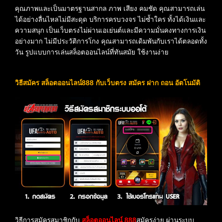
คุณภาพและเป็นมาตรฐานสากล ภาพ เสียง คมชัด คุณสามารถเล่น
ได้อย่างลื่นไหลไม่มีสะดุด บริการครบวงจร ไม่ซ้ำใคร ทั้งได้เงินและ
ความสนุก เป็นเว็บตรงไม่ผ่านเอเย่นต์และมีความมั่นคงทางการเงิน
อย่างมาก ไม่มีประวัติการโกง คุณสามารถเดิมพันกับเราได้ตลอดทั้ง
วัน รูปแบบการเล่นสล็อตออนไลน์ที่ทันสมัย ใช้งานง่าย
วิธีสมัคร สล็อตออนไลน์888 กับเว็บตรง สมัคร ฝาก ถอน อัตโนมัติ
วิธีการสมัครสมาชิกกับ
สล็อตออนไลน์ 888
สมัครง่าย ผ่านระบบ