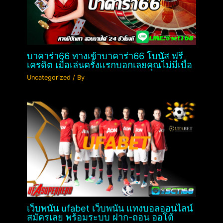
บาคาร่า66 ทางเข้าบาคาร่า66 โบนัส ฟรี
เครดิต เมื่อเล่นครั้งเเรกบอกเลยคุณไม่มีเบื่อ
Uncategorized
/ By
เว็บพนัน ufabet เว็บพนัน เเทงบอลออนไลน์
สมัครเลย พร้อมระบบ ฝาก-ถอน ออโต้