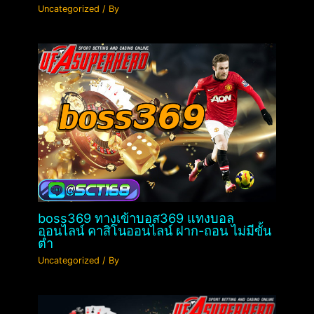
Uncategorized
/ By
boss369 ทางเข้าบอส369 แทงบอล
ออนไลน์ คาสิโนออนไลน์ ฝาก-ถอน ไม่มีขั้น
ต่ำ
Uncategorized
/ By