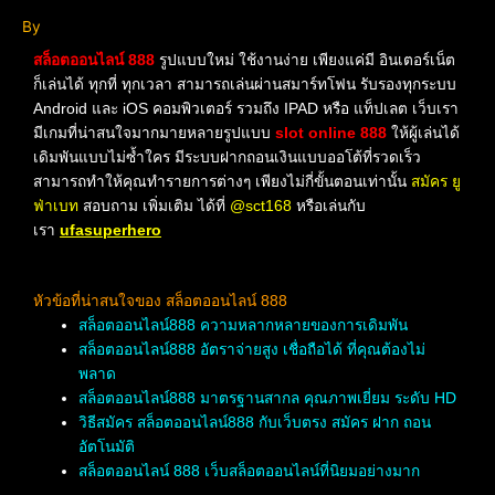
By
สล็อตออนไลน์ 888
รูปแบบใหม่ ใช้งานง่าย เพียงแค่มี อินเตอร์เน็ต
ก็เล่นได้ ทุกที่ ทุกเวลา สามารถเล่นผ่านสมาร์ทโฟน รับรองทุกระบบ
Android และ iOS คอมพิวเตอร์ รวมถึง IPAD หรือ แท็ปเลต เว็บเรา
มีเกมที่น่าสนใจมากมายหลายรูปแบบ
slot online 888
ให้ผู้เล่นได้
เดิมพันแบบไม่ซ้ำใคร มีระบบฝากถอนเงินแบบออโต้ที่รวดเร็ว
สามารถทำให้คุณทำรายการต่างๆ เพียงไม่กี่ขั้นตอนเท่านั้น
สมัคร ยู
ฟ่าเบท
สอบถาม เพิ่มเติม ได้ที่
@sct168
หรือเล่นกับ
เรา
ufasuperhero
หัวข้อที่น่าสนใจของ สล็อตออนไลน์ 888
สล็อตออนไลน์888 ความหลากหลายของการเดิมพัน
สล็อตออนไลน์888 อัตราจ่ายสูง เชื่อถือได้ ที่คุณต้องไม่
พลาด
สล็อตออนไลน์888 มาตรฐานสากล คุณภาพเยี่ยม ระดับ HD
วิธีสมัคร สล็อตออนไลน์888 กับเว็บตรง สมัคร ฝาก ถอน
อัตโนมัติ
สล็อตออนไลน์ 888 เว็บสล็อตออนไลน์ที่นิยมอย่างมาก