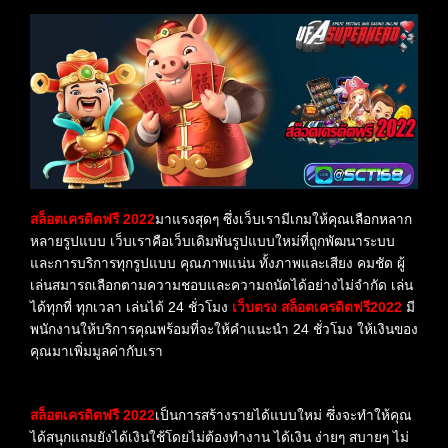
สล็อตเครดิตฟรี 2022
มาแรงสุดๆ ซึ่งเว็บเรามีเกมให้คุณเลือกหลาก
หลายรูปแบบ เว็บเราคือเว็บเดิมพันรูปแบบใหม่ที่ถูกพัฒนาระบบ
และการบริการทุกรูปแบบ คุณภาพแน่น ทั้งภาพและเสียง คมชัด ผู้
เล่นสมารถเลือกตามความชอบและความถนัดได้อย่างไม่จำกัด เล่น
ได้ทุกที่ ทุกเวลา เล่นได้ 24 ชั่วโมง
เว็บตรง สล็อตเครดิตฟรี2022
มี
พนักงานให้บริการคุณพร้อมที่จะให้คำแนะนำ 24 ชั่วโมง ให้เงินของ
คุณมาเพิ่มมูลค่ากับเรา
สล็อตเครดิตฟรี 2022
เป็นการสร้างรายได้แบบใหม่ ซึ่งจะทำให้คุณ
ได้สนุกแถมยังได้เงินใช้โดยไม่ต้องทำงาน ได้เงิน ง่ายๆ สบายๆ ไม่