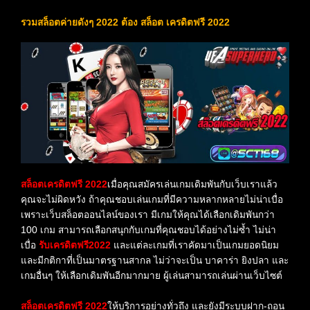
รวมสล็อตค่ายดังๆ 2022 ต้อง สล็อต เครดิตฟรี 2022
สล็อตเครดิตฟรี 2022
เมื่อคุณสมัครเล่นเกมเดิมพันกับเว็บเราแล้ว
คุณจะไม่ผิดหวัง ถ้าคุณชอบเล่นเกมที่มีความหลากหลายไม่น่าเบื่อ
เพราะเว็บสล็อตออนไลน์ของเรา มีเกมให้คุณได้เลือกเดิมพันกว่า
100 เกม สามารถเลือกสนุกกับเกมที่คุณชอบได้อย่างไม่ซ้ำ ไม่น่า
เบื่อ
รับเครดิตฟรี2022
และแต่ละเกมที่เราคัดมาเป็นเกมยอดนิยม
และมีกติกาที่เป็นมาตรฐานสากล ไม่ว่าจะเป็น บาคาร่า ยิงปลา และ
เกมอื่นๆ ให้เลือกเดิมพันอีกมากมาย ผู้เล่นสามารถเล่นผ่านเว็บไซต์
สล็อตเครดิตฟรี 2022
ให้บริการอย่างทั่วถึง และยังมีระบบฝาก-ถอน