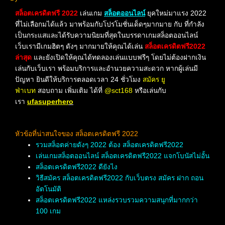
สล็อตเครดิตฟรี 2022
เล่นเกม
สล็อตออนไลน์
ยุคใหม่มาแรง 2022
ที่ไม่เลือกมได้แล้ว มาพร้อมกับโปรโมชั่นเด็ดๆมากมาย กับ ที่กำลัง
เป็นกระแสและได้รับความนิยมที่สุดในบรรดาเกมสล็อตออนไลน์
เว็บเรามีเกมฮิตๆ ดังๆ มากมายให้คุณได้เล่น
สล็อตเครดิตฟรี2022
ล่าสุด
และยังเปิดให้คุณได้ทดลองเล่นแบบฟรีๆ โดยไม่ต้องฝากเงิน
เล่นกับเว็บเรา พร้อมบริการและอำนวยความสะดวก หากผู้เล่นมี
ปัญหา ยินดีให้บริการตลอดเวลา 24 ชั่วโมง
สมัคร ยู
ฟ่าเบท
สอบถาม เพิ่มเติม ได้ที่
@sct168
หรือเล่นกับ
เรา
ufasuperher
o
หัวข้อที่น่าสนใจของ สล็อตเครดิตฟรี 2022
รวมสล็อตค่ายดังๆ 2022 ต้อง สล็อตเครดิตฟรี2022
เล่นเกมสล็อตออนไลน์ สล็อตเครดิตฟรี2022 แจกโบนัสไม่อั้น
สล็อตเครดิตฟรี2022 ดียังไง
วิธีสมัคร สล็อตเครดิตฟรี2022 กับเว็บตรง สมัคร ฝาก ถอน
อัตโนมัติ
สล็อตเครดิตฟรี2022 แหล่งรวบรวมความสนุกที่มากกว่า
100 เกม