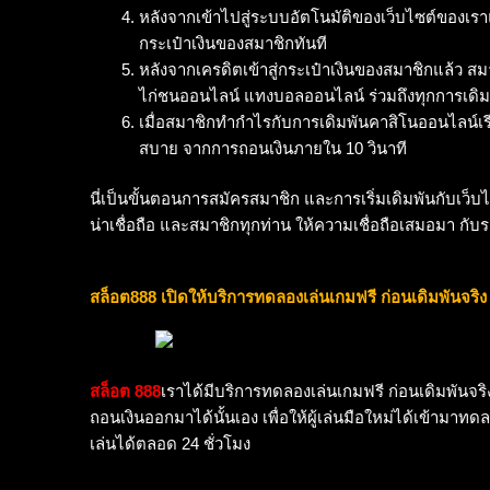
หลังจากเข้าไปสู่ระบบอัตโนมัติของเว็บไซต์ของเรา
กระเป๋าเงินของสมาชิกทันที
หลังจากเครดิตเข้าสู่กระเป๋าเงินของสมาชิกแล้ว ส
ไก่ชนออนไลน์ แทงบอลออนไลน์ ร่วมถึงทุกการเดิ
เมื่อสมาชิกทำกำไรกับการเดิมพันคาสิโนออนไลน์เ
สบาย จากการถอนเงินภายใน 10 วินาที
นี่เป็นขั้นตอนการสมัครสมาชิก และการเริ่มเดิมพันกับเว็บไ
น่าเชื่อถือ และสมาชิกทุกท่าน ให้ความเชื่อถือเสมอมา ก
สล็อต888 เปิดให้บริการทดลองเล่นเกมฟรี ก่อนเดิมพันจริง
สล็อต 888
เราได้มีบริการทดลองเล่นเกมฟรี ก่อนเดิมพันจริ
ถอนเงินออกมาได้นั้นเอง เพื่อให้ผู้เล่นมือใหม่ได้เข้ามาทด
เล่นได้ตลอด 24 ชั่วโมง