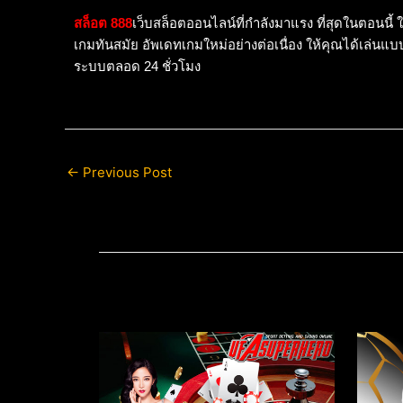
สล็อต 888
เว็บสล็อตออนไลน์ที่กำลังมาแรง ที่สุดในตอนนี้ 
เกมทันสมัย อัพเดทเกมใหม่อย่างต่อเนื่อง ให้คุณได้เล่นแบบจุ
ระบบตลอด 24 ชั่วโมง
←
Previous Post