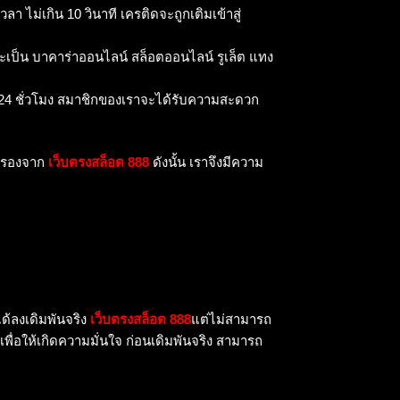
ไม่เกิน 10 วินาที เครติดจะถูกเติมเข้าสู่
ว่าจะเป็น บาคาร่าออนไลน์ สล็อตออนไลน์ รูเล็ต แทง
 24 ชั่วโมง สมาชิกของเราจะได้รับความสะดวก
บรองจาก
เว็บตรงสล็อต 888
ดังนั้น เราจึงมีความ
ด้ลงเดิมพันจริง
เว็บตรงสล็อต 888
แต่ไม่สามารถ
มเพื่อให้เกิดความมั่นใจ ก่อนเดิมพันจริง สามารถ