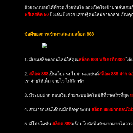
ด้วยระบบออโต้ที่รวดเร็วยทันใจ ลองเปิดใจเข้ามาเล่นเกมก
ฟรีเครดิต 50
ยิ่งเล่น ยิ่งรวย เศรษฐีคนใหม่อาจกลายเป็นค
ข้อดีของการเข้ามาเล่นเกมสล็อต 888
1. มีเกมสล็อตออนไลน์ให้คุณ
สล็อต 888 ฟรีเครดิต300
ได้
2.
สล็อต 888
เป็นเว็บตรง ไม่ผ่านเอเย่นต์
สล็อต 888 ฝาก ถอน
เราจ่ายให้เต็ม จ่ายไว ไม่มีล่าช้า
3. มีระบบฝาก ถอนเงิน ด้วยระบบอัตโนมัติที่รวดเร็วที่สุด
ส
4. สามารถเล่นได้บนมือถือทุกระบบ
สล็อต 888ฝากถอนไม่มี
5. มีโปรโมชั่น
สล็อต 888
พร้อมโบนัสพิเศษมากมายไม่ว่าจ