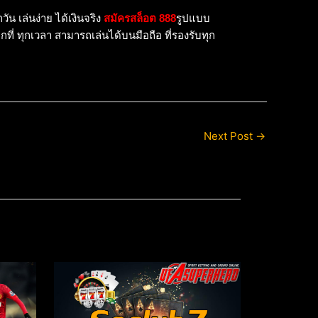
ัน เล่นง่าย ได้เงินจริง
สมัครสล็อต 888
รูปแบบ
ุกที่ ทุกเวลา สามารถเล่นได้บนมือถือ ที่รองรับทุก
Next Post
→