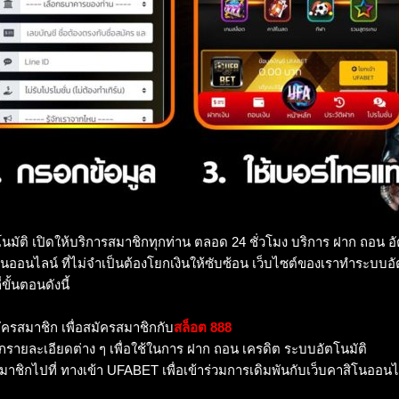
นมัติ เปิดให้บริการสมาชิกทุกท่าน ตลอด 24 ชั่วโมง บริการ ฝาก ถอน อั
ออนไลน์ ที่ไม่จำเป็นต้องโยกเงินให้ซับซ้อน เว็บไซต์ของเราทำระบบอั
ขั้นตอนดังนี้
มัครสมาชิก เพื่อสมัครสมาชิกกับ
สล็อต 888
ายละเอียดต่าง ๆ เพื่อใช้ในการ ฝาก ถอน เครดิต ระบบอัตโนมัติ
ิกไปที่ ทางเข้า UFABET เพื่อเข้าร่วมการเดิมพันกับเว็บคาสิโนออนไลน์ 