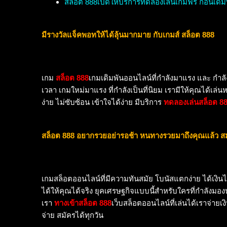
สล็อต 888เปิดให้บริการทดลองเล่นเกมฟรี ก่อนเดิม
มีรางวัลแจ็คพอทให้ได้ลุ้นมากมาย กับเกมส์ สล็อต 888
เกม
สล็อต 888
เกมเดิมพันออนไลน์ที่กำลังมาแรง และ กำลั
เวลา เกมใหม่มาแรง ที่กำลังเป็นที่นิยม เรามีให้คุณได้เล่
ง่าย ไม่ซับซ้อน เข้าใจได้ง่าย มีบริการ
ทดลองเล่นสล็อต 88
สล็อต 888 อยากรวยอย่ารอช้า หนทางรวยมาถึงคุณแล้ว สม
เกมสล็อตออนไลน์ที่มีความทันสมัย โบนัสแตกง่าย ได้เงิน
ได้ให้คุณได้จริง ยุคเศรษฐกิจแบบนี้สำหรับใครที่กำลัง
เรา
ทางเข้าสล็อต 888
เว็บสล็อตออนไลน์ที่เล่นได้เราจ่ายเง
จ่าย
สมัครได้ทุกวัน