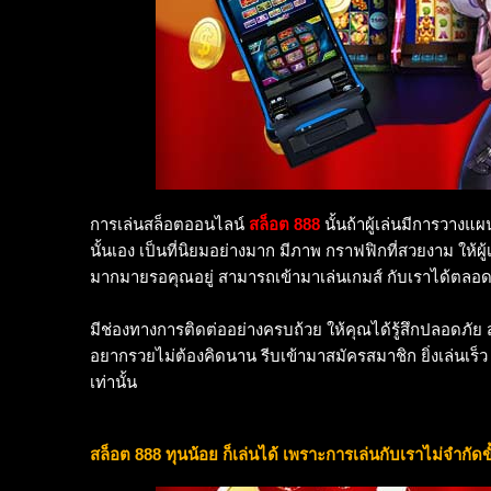
การเล่นสล็อตออนไลน์
สล็อต 888
นั้นถ้าผู้เล่นมีการวางแ
นั้นเอง เป็นที่นิยมอย่างมาก มีภาพ กราฟฟิกที่สวยงาม ให้ผู
มากมายรอคุณอยู่
สามารถเข้ามาเล่นเกมส์ กับเราได้ตลอ
มีช่องทางการติดต่ออย่างครบถ้วย ให้คุณได้รู้สึกปลอดภั
อยากรวยไม่ต้องคิดนาน รีบเข้ามาสมัครสมาชิก ยิ่งเล่นเร็ว
เท่านั้น
สล็อต 888 ทุนน้อย ก็เล่นได้ เพราะการเล่นกับเราไม่จำกัดขั