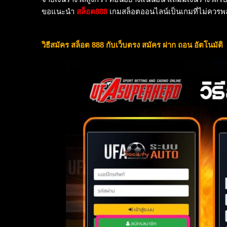
ขอแนะนำ
สล็อต888
เกมสล็อตออนไลน์เป็นเกมที่ไม่ควรพล
วิธีสมัคร สล็อต 888 กับเว็บตรง สมัคร ฝาก ถอน อัตโนมัติ