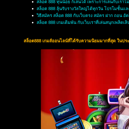
สล็อต 888 ทุนน้อย ก็เล่นได้ เพราะการเล่นกับเราไม่
สล็อต 888 ลุ้นรับรางวัลใหญ่ได้ทุกวัน โปรโมชั้นเเ
วิธีสมัคร สล็อต 888 กับเว็บตรง สมัคร ฝาก ถอน อัต
สล็อต 888 เกมเดิมพัน กับเว็บเราที่เล่นสนุกเพลิดเลิ
สล็อต888 เกมส์ออนไลน์ที่ได้รับความนิยมมากที่สุด ในปร