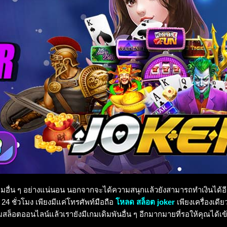
เกมอื่น ๆ อย่างแน่นอน นอกจากจะได้ความสนุกแล้วยังสามารถทำเงินได้อ
24 ชั่วโมง เพียงมีแค่โทรศัพท์มือถือ
โหลด สล็อต joker
เพียงเครื่องเดีย
มสล็อตออนไลน์แล้วเรายังมีเกมเดิมพันอื่น ๆ อีกมากมายที่รอให้คุณได้เ