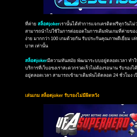
ที่ค่าย
สล็อตjoker
เรานั้นได้ทำการแจกเครดิตฟรีทุกวันไม่ว
สามารถนำไปใช้ในการต่อยอดในการเดิมพันเกมที่ค่ายของ
ง่าย มากกว่า 100 เกมด้วยกัน รับประกันคุณภาพดีเยี่ยม เล่นไ
บาท เท่านั้น
สล็อตjoker
มีความทันสมัย พัฒนาระบบอยู่ตลอดเวลา ทำใ
บริการที่เว็บอขงเราสะดวกรวดเร็วไม่ต้องรอนาน รับรองได้
อยู่ตลอดเวลา สามารถเข้ามาเดิมพันได้ตลอด 24 ชั่วโมง เปิดให
เล่นเกม สล็อตjoker รับรองไม่มีผิดหวัง