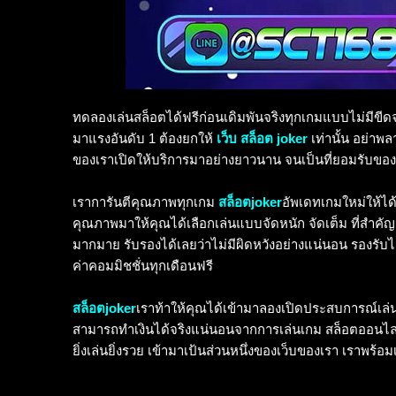
ทดลองเล่นสล็อตได้ฟรีก่อนเดิมพันจริงทุกเกมแบบไม่มีขีด
มาแรงอันดับ 1 ต้องยกให้
เว็บ สล็อต joker
เท่านั้น อย่าพ
ของเราเปิดให้บริการมาอย่างยาวนาน จนเป็นที่ยอมรับของนั
เราการันตีคุณภาพทุกเกม
สล็อตjoker
อัพเดทเกมใหม่ให้ได
คุณภาพมาให้คุณได้เลือกเล่นแบบจัดหนัก จัดเต็ม ที่สำคั
มากมาย รับรองได้เลยว่าไม่มีผิดหวังอย่างแน่นอน รองรั
ค่าคอมมิชชั่นทุกเดือนฟรี
สล็อตjoker
เราท้าให้คุณได้เข้ามาลองเปิดประสบการณ์เล่
สามารถทำเงินได้จริงแน่นอนจากการเล่นเกม สล็อตออนไล
ยิ่งเล่นยิ่งรวย เข้ามาเป้นส่วนหนึ่งของเว็บของเรา เราพร้