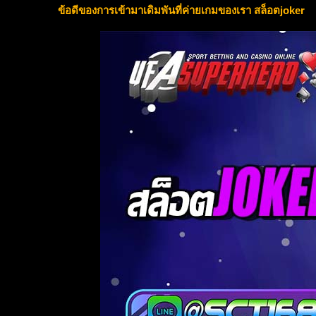
ข้อดีของการเข้ามาเดิมพันที่ค่ายเกมของเรา สล็อตjoker