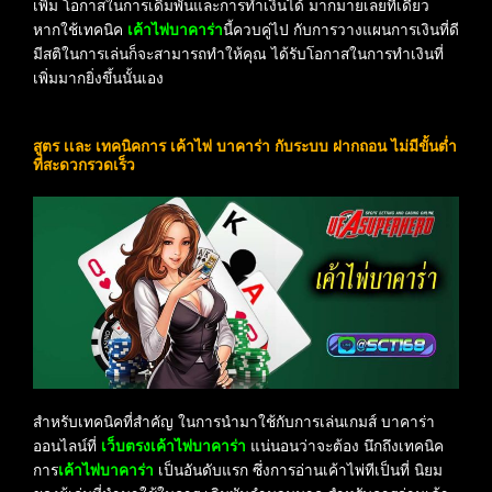
เพิ่ม โอกาสในการเดิมพันและการทำเงินได้ มากมายเลยทีเดียว
หากใช้เทคนิค
เค้าไพ่บาคาร่า
นี้ควบคู่ไป กับการวางแผนการเงินที่ดี
มีสติในการเล่นก็จะสามารถทำให้คุณ ได้รับโอกาสในการทำเงินที่
เพิ่มมากยิ่งขึ้นนั้นเอง
สูตร เเละ เทคนิคการ เค้าไพ่ บาคาร่า กับระบบ ฝากถอน ไม่มีขั้นต่ำ
ที่สะดวกรวดเร็ว
สำหรับเทคนิคที่สำคัญ ในการนำมาใช้กับการเล่นเกมส์ บาคาร่า
ออนไลน์ที่
เว็บตรงเค้าไพ่บาคาร่า
แน่นอนว่าจะต้อง นึกถึงเทคนิค
การ
เค้าไพ่บาคาร่า
เป็นอันดับแรก ซึ่งการอ่านเค้าไพ่ทีเป็นที่ นิยม