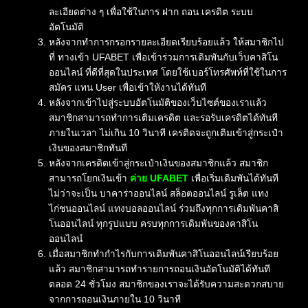
ละเอียดต่าง ๆ เพื่อใช้ในการ ฝาก ถอน เครดิต ระบบ
อัตโนมัติ
หลังจากทำการกรอกรายละเอียดเรียบร้อยแล้ว ให้สมาชิกไป
ที่ ทางเข้า UFABET เพื่อเข้าร่วมการเดิมพันกับเว็บคาสิโน
ออนไลน์ ที่ดีที่สุดในประเทศ โดยใช้เบอร์โทรศัพท์ที่ใช้ในการ
สมัคร แทน User เพื่อเข้าให้งานได้ทันที
หลังจากเข้าไปสู่ระบบอัตโนมัติของเว็บไซต์ของเราแล้ว
สมาชิกสามารถทำการเติมเครดิต และรอรับเครดิตได้ทันที
ภายในเวลา ไม่เกิน 10 วินาที เครติดจะถูกเติมเข้าสู่กระเป๋า
เงินของสมาชิกทันที
หลังจากเครดิตเข้าสู่กระเป๋าเงินของสมาชิกแล้ว สมาชิก
สามารถโยกเงินเข้า
ค่าย UFABET
เพื่อเริ่มเดิมพันได้ทันที
ไม่ว่าจะเป็น บาคาร่าออนไลน์ สล็อตออนไลน์ รูเล็ต แทง
ไก่ชนออนไลน์ แทงบอลออนไลน์ ร่วมถึงทุกการเดิมพันคาสิ
โนออนไลน์ ทุกรูปแบบ ครบทุกการเดิมพันของคาสิโน
ออนไลน์
เมื่อสมาชิกทำกำไรกับการเดิมพันคาสิโนออนไลน์เรียบร้อย
แล้ว สมาชิกสามารถทำรายการถอนเงินอัตโนมัติได้ทันที
ตลอด 24 ชั่วโมง สมาชิกของเราจะได้รับความสะดวกสบาย
จากการถอนเงินภายใน 10 วินาที