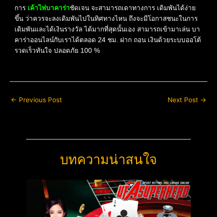
การ
เค้าไพ่บาคาร่า
ชัดเจน จะสามารถเดาทางการ เดิมพันได้ง่าย
ขึ้น ว่าควรจะลงเดิมพันไปในทิศทางไหน ถึงจะมีโอกาสชนะในการ
เดิมพันและได้เงินรางวัล ได้มากที่สุดนั้นเอง สามารถเข้ามาเล่น บา
คาร่าออนไลน์กับเราได้ตลอด 24 ชม. ฝาก ถอน เงินด้วยระบบออโต้
รวดเร็วทันใจ ปลอดภัย 100 %
←
Previous Post
Next Post
→
บทความน่าสนใจ