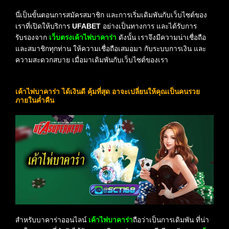
นี่เป็นขั้นตอนการสมัครสมาชิก และการเริ่มเดิมพันกับเว็บไซต์ของ
เราที่เปิดให้บริการ
UFABET
อย่างเป็นทางการ และได้รับการ
รับรองจาก
เว็บตรงเค้าไพ่บาคาร่า
ดังนั้น เราจึงมีความน่าเชื่อถือ
และสมาชิกทุกท่าน ให้ความเชื่อถือเสมอมา กับระบบการเงิน และ
ความสะดวกสบาย เมื่อมาเดิมพันกับเว็บไซต์ของเรา
เค้าไพ่บาคาร่า ได้เงินดี คุ้มที่สุด อาจะเปลี่ยนให้คุณเป็นคนรวย
ภายในค่ำคืน
สำหรับบาคาร่าออนไลน์
เค้าไพ่บาคาร่า
ถือว่าเป็นการเดิมพัน ที่น่า