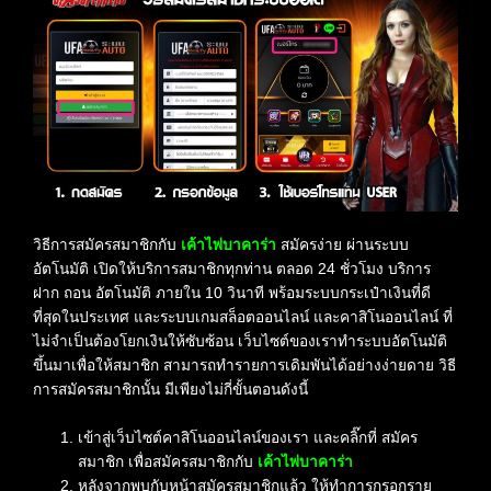
วิธีการสมัครสมาชิกกับ
เค้าไพ่บาคาร่า
สมัครง่าย ผ่านระบบ
อัตโนมัติ เปิดให้บริการสมาชิกทุกท่าน ตลอด 24 ชั่วโมง บริการ
ฝาก ถอน อัตโนมัติ ภายใน 10 วินาที พร้อมระบบกระเป๋าเงินที่ดี
ที่สุดในประเทศ และระบบเกมสล็อตออนไลน์ และคาสิโนออนไลน์ ที่
ไม่จำเป็นต้องโยกเงินให้ซับซ้อน เว็บไซต์ของเราทำระบบอัตโนมัติ
ขึ้นมาเพื่อให้สมาชิก สามารถทำรายการเดิมพันได้อย่างง่ายดาย วิธี
การสมัครสมาชิกนั้น มีเพียงไม่กี่ขั้นตอนดังนี้
เข้าสู่เว็บไซต์คาสิโนออนไลน์ของเรา และคลิ๊กที่ สมัคร
สมาชิก เพื่อสมัครสมาชิกกับ
เค้าไพ่บาคาร่า
หลังจากพบกับหน้าสมัครสมาชิกแล้ว ให้ทำการกรอกราย