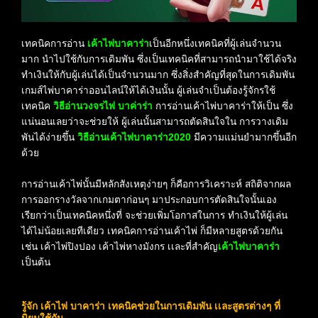
เทคนิคการอ่าน
เค้าไพ่บาคาร่า
เป็นอีกหนึ่งเทคนิคที่ผู้เล่นจำนวน
มาก นำไปใช้กับการเดิมพัน ซึ่งเป็นเทคนิคที่สามารถนำมาใช้ได้จริง
ทำเงินให้กับผู้เล่นได้เป็นจำนวนมาก ซึ่งสิ่งสำคัญที่สุดในการเดิมพัน
เกมส์ไพ่บาคาร่าออนไลน์ให้ได้เงินนั้น ผู้เล่นจำเป็นต้องรู้จักรใช้
เทคนิค
วิธีอ่านวงจรไพ่ บาค่าร่า
การอ่านเค้าไพ่บาคาร่าให้เป็น ซึ่ง
แน่นอนเลยว่าจะช่วยให้ ผู้เล่นนั้นสามารถตัดสินใจใน การวางเดิม
พันได้ง่ายขึ้น
วิธีอ่านเค้าไพ่บาคาร่า2020
มีความแม่นยำมากขึ้นอีก
ด้วย
การอ่านเค้าไพ่นั้นมีหลักสังเหตุง่ายๆ ก็คือการวิเคราะห์ สถิติจากผล
การออกรางวัลจากเกมตาก่อนๆ มาประกอบการตัดสินใจนั้นเอง
เรียกว่าเป็นเทคนิคหนึ่งที่ จะช่วยเพิ่มโอกาสในการ ทำเงินให้ผู้เล่น
ได้ไม่น้อยเลยทีเดียว เทคนิคการอ่านเค้าไพ่ ก็มีหลายสูตรด้วยกัน
เช่น เค้าไพ่ปิงปอง เค้าไพ่หางมังกร เเละที่สำคัญ
เค้าไพ่บาคาร่า
เป็นต้น
รู้จัก เค้าไพ่ บาคาร่า เทคนิคช่วยในการเดิมพัน เเละสูตรต่างๆ ที่