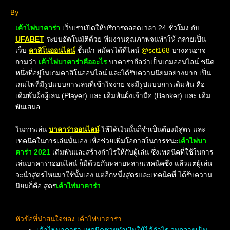
By
เค้าไพ่บาคาร่า
เว็บเราเปิดให้บริการตลอดเวลา 24 ชั่วโมง กับ
UFABET
ระบบอัตโนมัติด้วย ทีมงานคุณภาพจนทำให้ กลายเป็น
เว็บ
คาสิโนออนไลน์
ชั้นนำ สมัครได้ที่ไลน์
@sct168
บางคนอาจ
ถามว่า
เค้าไพ่บาคาร่าคืออะไร
บาคาร่าถือว่าเป็นเกมออนไลน์ ชนิด
หนึ่งที่อยู่ในเกมคาสิโนออนไลน์ และได้รับความนิยมอย่างมาก เป็น
เกมไพ่ที่มีรูปแบบการเล่นที่เข้าใจง่าย จะมีรูปแบบการเดิมพัน คือ
เดิมพันฝั่งผู้เล่น (Player) และ เดิมพันฝั่งเจ้ามือ (Banker) และ เดิม
พันเสมอ
ในการเล่น
บาคาร่าออนไลน์
ให้ได้เงินนั้นก็จำเป็นต้องมีสูตร และ
เทคนิคในการเล่นนั้นเอง เพื่อช่วยเพิ่มโอกาสในการชนะ
เค้าไพ่บา
คาร่า 2021
เดิมพันและสร้างกำไรให้กับผู้เล่น ซึ่งเทคนิคที่ใช้ในการ
เล่นบาคาร่าออนไลน์ ก็มีด้วยกันหลายหลากเทคนิคซึ่ง แล้วแต่ผู้เล่น
จะนำสูตรไหนมาใช้นั้นเอง แต่อีกหนึ่งสูตรและเทคนิคที่ ได้รับความ
นิยมก็คือ สูตร
เค้าไพ่บาคาร่า
หัวข้อที่น่าสนใจของ เค้าไพ่บาคาร่า