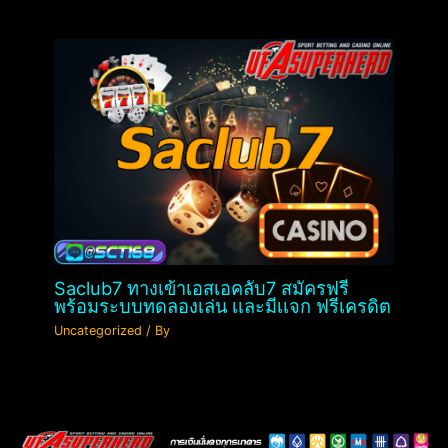
Saclub7 ทางเข้าเอสเอคลับ7 สมัครฟรี
พร้อมระบบทดลองเล่น เเละมีเเจก ฟรีเครดิต
Uncategorized
/ By