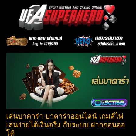
Skip
to
content
เล่นบาคาร่า บาคาร่าออนไลน์ เกมส์ไพ่
เล่นง่ายได้เงินจริง กับระบบ ฝากถอนออ
โต้