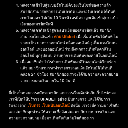
หลังจากเข้าไปสู่ระบบอัตโนมัติของเว็บไซต์ของเราแล้ว
สมาชิกสามารถทำการเติมเครดิต และรอรับเครดิตได้ทันที
ภายในเวลา ไม่เกิน 10 วินาที เครติดจะถูกเติมเข้าสู่กระเป๋า
เงินของสมาชิกทันที
หลังจากเครดิตเข้าสู่กระเป๋าเงินของสมาชิกแล้ว สมาชิก
สามารถโยกเงินเข้า
ค่าย Ufabet
เพื่อเริ่มเดิมพันได้ทันที ไม่
ว่าจะเป็น บาคาร่าออนไลน์ สล็อตออนไลน์ รูเล็ต แทงไก่ชน
ออนไลน์ แทงบอลออนไลน์ ร่วมถึงทุกการเดิมพันคาสิโน
ออนไลน์ ทุกรูปแบบ ครบทุกการเดิมพันของคาสิโนออนไลน์
เมื่อสมาชิกทำกำไรกับการเดิมพันคาสิโนออนไลน์เรียบร้อย
แล้ว สมาชิกสามารถทำรายการถอนเงินอัตโนมัติได้ทันที
ตลอด 24 ชั่วโมง สมาชิกของเราจะได้รับความสะดวกสบาย
จากการถอนเงินภายใน 10 วินาที
นี่เป็นขั้นตอนการสมัครสมาชิก และการเริ่มเดิมพันกับเว็บไซต์ของ
เราที่เปิดให้บริการ
UFABET
อย่างเป็นทางการ และได้รับการ
รับรองจาก
เว็บตรง เว็บพนันออนไลน์
ดังนั้น เราจึงมีความน่าเชื่อถือ
และสมาชิกทุกท่าน ให้ความเชื่อถือเสมอมา กับระบบการเงิน และ
ความสะดวกสบาย เมื่อมาเดิมพันกับเว็บไซต์ของเรา