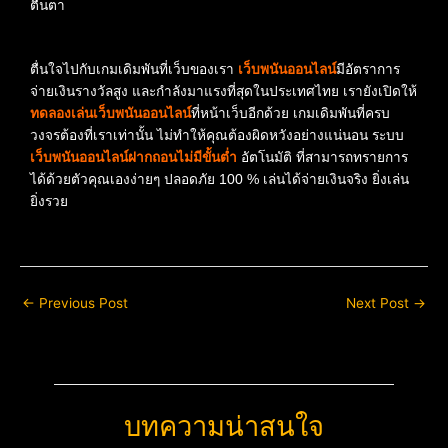
ตื่นตา
ตื่นใจไปกับเกมเดิมพันที่เว็บของเรา
เว็บพนันออนไลน์
มีอัตราการ
จ่ายเงินรางวัลสูง และกำลังมาแรงที่สุดในประเทศไทย เรายังเปิดให้
ทดลองเล่นเว็บพนันออนไลน์
ที่หน้าเว็บอีกด้วย เกมเดิมพันที่ครบ
วงจรต้องที่เราเท่านั้น ไม่ทำให้คุณต้องผิดหวังอย่างแน่นอน ระบบ
เว็บพนันออนไลน์ฝากถอนไม่มีขั้นต่ำ
อัตโนมัติ ที่สามารถทรายการ
ได้ด้วยตัวคุณเองง่ายๆ ปลอดภัย 100 % เล่นได้จ่ายเงินจริง ยิ่งเล่น
ยิ่งรวย
←
Previous Post
Next Post
→
บทความน่าสนใจ