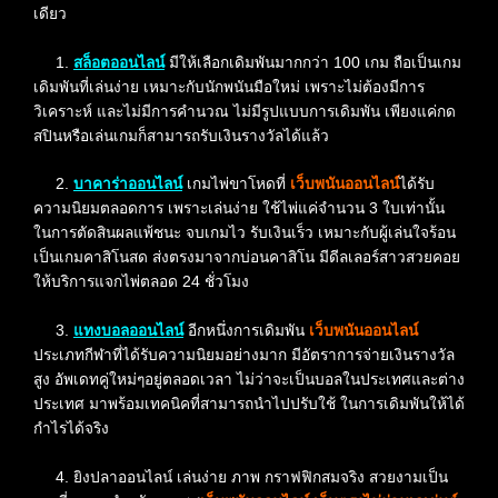
เดียว
1.
สล็อตออนไลน์
มีให้เลือกเดิมพันมากกว่า 100 เกม ถือเป็นเกม
เดิมพันที่เล่นง่าย เหมาะกับนักพนันมือใหม่ เพราะไม่ต้องมีการ
วิเคราะห์ และไม่มีการคำนวณ ไม่มีรูปแบบการเดิมพัน เพียงแค่กด
สปินหรือเล่นเกมก็สามารถรับเงินรางวัลได้แล้ว
2.
บาคาร่าออนไลน์
เกมไพ่ขาโหดที่
เว็บพนันออนไลน์
ได้รับ
ความนิยมตลอดการ เพราะเล่นง่าย ใช้ไพ่แค่จำนวน 3 ใบเท่านั้น
ในการตัดสินผลแพ้ชนะ จบเกมไว รับเงินเร็ว เหมาะกับผู้เล่นใจร้อน
เป็นเกมคาสิโนสด ส่งตรงมาจากบ่อนคาสิโน มีดีลเลอร์สาวสวยคอย
ให้บริการแจกไพ่ตลอด 24 ชั่วโมง
3.
แทงบอลออนไลน์
อีกหนึ่งการเดิมพัน
เว็บพนันออนไลน์
ประเภทกีฬาที่ได้รับความนิยมอย่างมาก มีอัตราการจ่ายเงินรางวัล
สูง อัพเดทคู่ใหม่ๆอยู่ตลอดเวลา ไม่ว่าจะเป็นบอลในประเทศและต่าง
ประเทศ มาพร้อมเทคนิคที่สามารถนำไปปรับใช้ ในการเดิมพันให้ได้
กำไรได้จริง
4. ยิงปลาออนไลน์ เล่นง่าย ภาพ กราฟฟิกสมจริง สวยงามเป็น