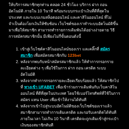
ให้บริการสมาชิกทุกท่าน ตลอด 24 ชั่วโมง บริการ ฝาก ถอน
อัตโนมัติ ภายใน 10 วินาที พร้อมระบบกระเป๋าเงินที่ดีที่สุดใน
ประเทศ และระบบเกมสล็อตออนไลน์ และคาสิโนออนไลน์ ที่ไม่
จำเป็นต้องโยกเงินให้ซับซ้อน เว็บไซต์ของเราทำระบบอัตโนมัติขึ้น
มาเพื่อให้สมาชิก สามารถทำรายการเดิมพันได้อย่างง่ายดาย วิธี
การสมัครสมาชิกนั้น มีเพียงไม่กี่ขั้นตอนดังนี้
เข้าสู่เว็บไซต์คาสิโนออนไลน์ของเรา และคลิ๊กที่
สมัคร
สมาชิก
เพื่อสมัครสมาชิกกับ
123bet
หลังจากพบกับหน้าสมัครสมาชิกแล้ว ให้ทำการกรอกราย
ละเอียดต่าง ๆ เพื่อใช้ในการ ฝาก ถอน เครดิต ระบบ
อัตโนมัติ
หลังจากทำการกรอกรายละเอียดเรียบร้อยแล้ว ให้สมาชิกไป
ที่
ทางเข้า UFABET
เพื่อเข้าร่วมการเดิมพันกับเว็บคาสิโน
ออนไลน์ ที่ดีที่สุดในประเทศ โดยใช้เบอร์โทรศัพท์ที่ใช้ในการ
สมัคร แทน User เพื่อเข้าให้งานได้ทันที
หลังจากเข้าไปสู่ระบบอัตโนมัติของเว็บไซต์ของเราแล้ว
สมาชิกสามารถทำการเติมเครดิต และรอรับเครดิตได้ทันที
ภายในเวลา ไม่เกิน 10 วินาที เครติดจะถูกเติมเข้าสู่กระเป๋า
เงินของสมาชิกทันที