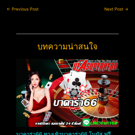
←
Previous Post
Next Post
→
บทความน่าสนใจ
บาคาร่า66 ทางเข้าบาคาร่า66 โบนัส ฟรี