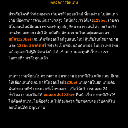
สำหรับใครที่กำลังมองหา เว็บคาสิโนออนไลน์ ที่เล่นง่าย โบนัสแตก
ง่าย มีอัตราการจ่ายเงินรางวัลสูง ให้นึกถึงเราได้เลย
123bet
เว็บคา
สิโนออนไลน์มีคุณภาพ รองรับทุกบัญชีธนาคาร เล่นได้จ่ายเงินจริง
เล่นง่าย สะดวก เล่นได้บนมือถือ อัพเดทเกมใหม่อยู่ตลอดเวลา
สมัคร123bet
เกมเดิมพันออนไลน์รูปแบบใหม่ ลุ้นรับโบนัสมากมาย
เเละ
123betเครดิตฟรี
ที่กำลังเป็นที่นิยมอันดับหนึ่ง ในประเทศไทย
แล้วคุณจะไม่รู้สึกผิดหวังถ้าได้ เข้ามาร่วมลงทุนที่เว็บของเรา
โอกาสดีๆ มาถึงคุณแล้ว
หนทางรวยที่คุณไม่ควรพลาด อยากรวย อยากมีเงิน สมัครเลย มีเกม
ให้เลือกเล่นทั้งเกมคาสิโนออนไลน์
123bet
เกมคาสิโนสด เกมเดิม
พันประเภทกีฬา ครบจบที่เว็บของเรา เปิดให้บริการตลอด 24
ชั่วโมง เรายังเปิดให้
ทดลองเล่น123bet
ที่หน้าเว็บ อยากมีเงินใช้
ไม่ต้องคิดนาน ไม่ต้องลังเล ไม่ต้องกังวล รีบสมัครเลย เว็บคาสิโน
ออนไลน์ที่ดี มีคุณภาพ