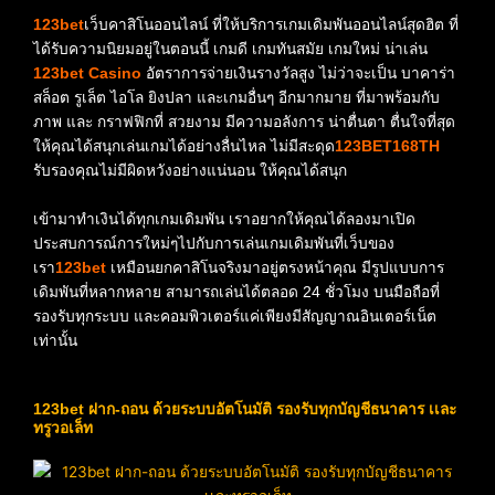
123bet
เว็บคาสิโนออนไลน์ ที่ให้บริการเกมเดิมพันออนไลน์สุดฮิต ที่
ได้รับความนิยมอยู่ในตอนนี้ เกมดี เกมทันสมัย เกมใหม่ น่าเล่น
123bet Casino
อัตราการจ่ายเงินรางวัลสูง ไม่ว่าจะเป็น บาคาร่า
สล็อต รูเล็ต ไอโล ยิงปลา และเกมอื่นๆ อีกมากมาย ที่มาพร้อมกับ
ภาพ และ กราฟฟิกที่ สวยงาม มีความอลังการ น่าตื่นตา ตื่นใจที่สุด
ให้คุณได้สนุกเล่นเกมได้อย่างลื่นไหล ไม่มีสะดุด
123BET168TH
รับรองคุณไม่มีผิดหวังอย่างแน่นอน ให้คุณได้สนุก
เข้ามาทำเงินได้ทุกเกมเดิมพัน
เราอยากให้คุณได้ลองมาเปิด
ประสบการณ์การใหม่ๆ
ไปกับการเล่นเกมเดิมพันที่เว็บของ
เรา
123bet
เหมือนยกคาสิโนจริงมาอยู่ตรงหน้าคุณ มีรูปแบบการ
เดิมพันที่หลากหลาย สามารถเล่นได้ตลอด 24 ชั่วโมง บนมือถือที่
รองรับทุกระบบ และคอมพิวเตอร์แค่เพียงมีสัญญาณอินเตอร์เน็ต
เท่านั้น
123bet ฝาก-ถอน ด้วยระบบอัตโนมัติ รองรับทุกบัญชีธนาคาร เเละ
ทรูวอเล็ท