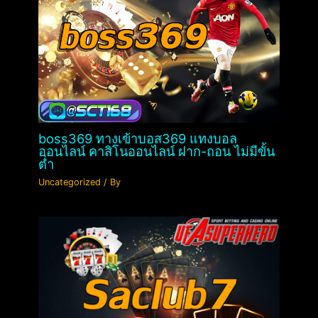
boss369 ทางเข้าบอส369 แทงบอล
ออนไลน์ คาสิโนออนไลน์ ฝาก-ถอน ไม่มีขั้น
ต่ำ
Uncategorized
/ By