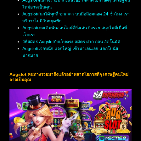
Augslotหนทางรวยมาถึงแล้วอย่าพลาดโอกาสดีๆ เศรษฐีคน
ใหม่อาจเป็นคุณ
Augslotสนุกได้ทุกที่ ทุกเวลา บนมือถือตลอด 24 ชั่วโมง เรา
บริการไม่มีวันหยุดพัก
Augslotเกมเดิมพันออนไลน์ที่ยิ่งเล่น ยิ่งรวย สนุกไม่มีเบื่อที่
เว็บเรา
วิธีสมัคร Augslotกับเว็บตรง สมัคร ฝาก ถอน อัตโนมัติ
Augslotแจกหนัก แจกใหญ่ เข้ามาเล่นเลย เเจกโบนัส
มากมาย
Augslot หนทางรวยมาถึงแล้วอย่าพลาดโอกาสดีๆ เศรษฐีคนใหม่
อาจเป็นคุณ