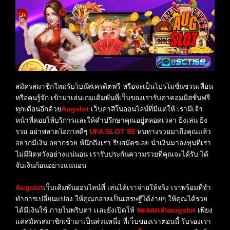
สมัครสมาชิกใหม่รับโบนัสเครดิตฟรี หรือจะเป็นโปรโมชั่นชวนเพื่อน
หรือคนรู้จัก เข้ามาเล่นเกมเดิมพันที่เว็บของเรารับค่าคอมมิสชั่นฟรี
ทุกเดือนอีกด้วย
Augslot
เว็บคาสิโนออนไลน์ที่มีแต่ให้ เรามีเจ้า
หน้าที่คอยให้บริการและให้คำปรึกษาคุณอยู่ตลอดเวลา ยิ่งเล่น ยิ่ง
รวย อย่าพลาดโอกาสดีๆ
UFA SLOT 98
หนทางรวยมาถึงคุณแล้ว
อยากมีเงิน อยากรวย ห้นึกถึงเรา รีบสมัครเลย นำเงินมาลงทุนที่เรา
ไม่มีผิดหวังอย่างแน่นอน เรารับประกันความรวยที่คุณจะได้รับ ได้
จับเงินก้อนอย่างแน่นอน
Augslot
เว็บเดิมพันออนไลน์ที่ เล่นได้เราจ่ายให้จริง เราพร้อมที่จำ
ทำการเปลี่ยนแปลง ให้คุณกลายเป็นเศรษฐีได้ง่ายๆ ให้คุณได้รวย
ได้มีเงินใช้ ภายในพริบตา เเละยังเปิดให้
ทดลองเล่นaugslot
เพียง
แค่สมัครสมาชิกเข้ามาเป็นส่วนหนึ่ง ที่เว็บของเราตอนนี้ รับรองเรา