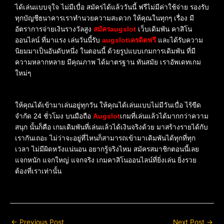
ได้เล่นแบบจุใจ ไม่มีเบื่อ สมัครได้แล้ววันนี้ ฟรีไม่มีค่าใช้จ่าย รองรับ
ทุกบัญชีธนาคารเราทำนวยความสะดวก ให้คุณในทุกๆ เรื่อง มี
อัตราการจ่ายเงินรางวัลสูง
สมัครaugslot
เว็บเดิมพัน คาสิโน
ออนไลน์ ที่มาแรง เล่นวันนี้รับ
augslotเครดิตฟรี
และได้รับความ
นิยมมาเป็นอันดับหนึ่ง ในตอนนี้ ด้วยรูปแบบเกมการเดิมพัน ที่มี
ความหลากหลาย มีคุณภาพ ได้มาตรฐาน ทันสมัย เราอัพเดทเกม
ใหม่ๆ
ให้คุณได้เข้ามาเล่นอยู่ทุกวัน ให้คุณได้เล่นแบบไม่มีวันเบื่อ ไร้ขีด
จำกัด 24 ชั่วโมง บนมือถือ
Augslot
เกมที่เล่นแล้วได้มากกว่าความ
สนุก นั้นก็คือ เกมเดิมพันที่เล่นแล้วได้เงินจริงด้วย มาสร้างรายได้กับ
เรากันเถอะ ไม่ว่าจะอยู่ที่ไหนก็สามารถเข้ามาเดิมพันได้ทุกที่ทุก
เวลา ไม่มีผิดหวังแน่นอน อยากรู้จริงไหม สมัครสมาชิกตอนนี้เลย
แจกหนัก แจกใหญ่ แจกจริง เกมคาสิโนออนไลน์ที่ยิ่งเล่น ยิ่งรวย
ต้องที่เราเท่านั้น
←
Previous Post
Next Post
→