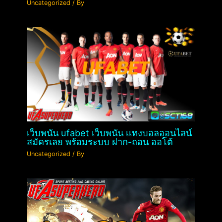
Uncategorized
/ By
เว็บพนัน ufabet เว็บพนัน เเทงบอลออนไลน์
สมัครเลย พร้อมระบบ ฝาก-ถอน ออโต้
Uncategorized
/ By