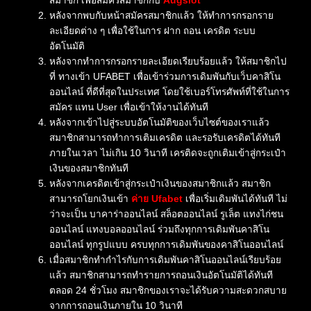
สมาชิก เพื่อสมัครสมาชิกกับ
Augslot
หลังจากพบกับหน้าสมัครสมาชิกแล้ว ให้ทำการกรอกราย
ละเอียดต่าง ๆ เพื่อใช้ในการ ฝาก ถอน เครดิต ระบบ
อัตโนมัติ
หลังจากทำการกรอกรายละเอียดเรียบร้อยแล้ว ให้สมาชิกไป
ที่ ทางเข้า UFABET เพื่อเข้าร่วมการเดิมพันกับเว็บคาสิโน
ออนไลน์ ที่ดีที่สุดในประเทศ โดยใช้เบอร์โทรศัพท์ที่ใช้ในการ
สมัคร แทน User เพื่อเข้าให้งานได้ทันที
หลังจากเข้าไปสู่ระบบอัตโนมัติของเว็บไซต์ของเราแล้ว
สมาชิกสามารถทำการเติมเครดิต และรอรับเครดิตได้ทันที
ภายในเวลา ไม่เกิน 10 วินาที เครติดจะถูกเติมเข้าสู่กระเป๋า
เงินของสมาชิกทันที
หลังจากเครดิตเข้าสู่กระเป๋าเงินของสมาชิกแล้ว สมาชิก
สามารถโยกเงินเข้า
ค่าย Ufabet
เพื่อเริ่มเดิมพันได้ทันที ไม่
ว่าจะเป็น บาคาร่าออนไลน์ สล็อตออนไลน์ รูเล็ต แทงไก่ชน
ออนไลน์ แทงบอลออนไลน์ ร่วมถึงทุกการเดิมพันคาสิโน
ออนไลน์ ทุกรูปแบบ ครบทุกการเดิมพันของคาสิโนออนไลน์
เมื่อสมาชิกทำกำไรกับการเดิมพันคาสิโนออนไลน์เรียบร้อย
แล้ว สมาชิกสามารถทำรายการถอนเงินอัตโนมัติได้ทันที
ตลอด 24 ชั่วโมง สมาชิกของเราจะได้รับความสะดวกสบาย
จากการถอนเงินภายใน 10 วินาที