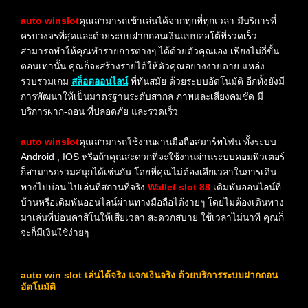
auto winslot
คุณสามารถเข้าเล่นได้จากทุกที่ทุกเวลา มีบริการที่
ครบวงจรที่สุดและด้วยระบบฝากถอนเงินแบบออโต้ที่รวดเร็ว
สามารถทำให้คุณทำรายการต่างๆ ได้ด้วยตัวคุณเอง เพียงไม่กี่ขั้น
ตอนเท่านั้น คุณก็จะสร้างรายได้ให้ตัวคุณอย่างง่ายดาย แหล่ง
รวบรวมเกม
สล็อตออนไลน์
ที่ทันสมัย ด้วยระบบอัตโนมัติ อีกทั้งยังมี
การพัฒนาให้เป็นมาตรฐานระดับสากล ภาพและเสียงคมชัด มี
บริการฝาก-ถอน ที่ปลอดภัย และรวดเร็ว
auto winslot
คุณสามารถใช้งานผ่านมือถือสมาร์ทโฟน ทั้งระบบ
Android , IOS หรือถ้าคุณสะดวกที่จะใช้งานผ่านระบบคอมพิวเตอร์
ก็สามารถร่วมสนุกได้เช่นกัน โดยที่คุณไม่ต้องเสียเวลาในการเดิน
ทางไปบ่อน ไปเล่นที่สถานที่จริง
Wallet slot 88
เดิมพันออนไลน์ที่
บ้านหรือเดิมพันออนไลน์ผ่านทางมือถือได้ง่ายๆ โดยไม่ต้องเดินทาง
มาเล่นที่บ่อนคาสิโนให้เสียเวลา สะดวกสบาย ใช้เวลาไม่นาที คุณก็
จะก็มีเงินใช้ง่ายๆ
auto win slot เล่นได้จริง แจกเงินจริง ด้วยบริการระบบฝากถอน
อัตโนมัติ