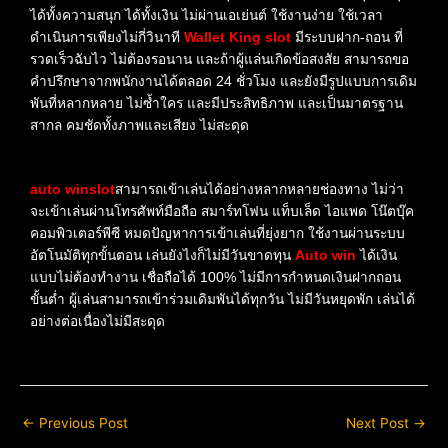
ได้ทั้งความสนุก ได้ทั้งเงิน ไม่ผ่านเอเย่นต์ ใช้งานง่าย ใช้เวลา
ดำเนินการเพียงไม่กี่วินาที
Wallet King slot
มีระบบฝาก-ถอน ที่
รวดเร็วฉับไว ไม่ต้องรอนาน และถ้าผู้แล่นเกิดข้อสงสัย สามารถขอ
คำปรึกษาจากพนักงานได้ตลอด 24 ชั่วโมง และยังมีรูปแบบการเดิม
พันที่หลากหลาย ไม่ซ้ำใคร และมีประสิทธิภาพ และเป็นมาตรฐาน
สากล คมชัดทั้งภาพและเสียง ไม่สะดุด
auto winslot
สามารถเข้าเล่นได้อย่างหลากหลายช่องทาง ไม่ว่า
จะเข้าเล่นผ่านโทรศัพท์มือถือ สมาร์ทโฟน แท็บเล็ด ไอแพด โน๊ตบุ๊ค
คอมพิวเตอร์พีซี หมดปัญหาการเข้าเล่นที่ยุ่งยาก ใช้งานผ่านระบบ
อัตโนมัติทุกขั้นตอน เล่นยังไงก็ไม่มีวันขาดทุน
Auto win
ได้เงิน
แบบไม่ต้องทำงาน เชื่อถือได้ 100% ไม่มีการกำหนดเงินฝากถอน
ขั้นต่ำ ผู้เล่นสามารถเข้าร่วมเดิมพันได้ทุกวัน ไม่มีวันหยุดพัก เล่นได้
อย่างต่อเนื่องไม่มีสะดุด
←
Previous Post
Next Post
→