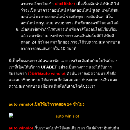
สามารถโยกเงินเข้า
ค่ายUfabet
เพื่อเริ่มเดิมพันได้ทันที ไม่
ว่าจะเป็น บาคาร่าออนไลน์ สล็อตออนไลน์ รูเล็ต แทงไก่ชน
ออนไลน์ แทงบอลออนไลน์ ร่วมถึงทุกการเดิมพันคาสิโน
ออนไลน์ ทุกรูปแบบ ครบทุกการเดิมพันของคาสิโนออนไลน์
เมื่อสมาชิกทำกำไรกับการเดิมพันคาสิโนออนไลน์เรียบร้อย
แล้ว สมาชิกสามารถทำรายการถอนเงินอัตโนมัติได้ทันที
ตลอด 24 ชั่วโมง สมาชิกของเราจะได้รับความสะดวกสบาย
จากการถอนเงินภายใน 10 วินาที
นี่เป็นขั้นตอนการสมัครสมาชิก และการเริ่มเดิมพันกับเว็บไซต์ของ
เราที่เปิดให้บริการ
UFABET
อย่างเป็นทางการ และได้รับการ
รับรองจาก
เว็บตรงauto winslot
ดังนั้น เราจึงมีความน่าเชื่อถือ
และสมาชิกทุกท่าน ให้ความเชื่อถือเสมอมา กับระบบการเงิน และ
ความสะดวกสบาย เมื่อมาเดิมพันกับเว็บไซต์ของเรา
auto winslotเปิดให้บริการตลอด 24 ชั่วโมง
auto winslot
เว็บเราจะไม่ทำให้คุณเสียเวลา มีแต่คำว่าคุ้มกับคุ้ม