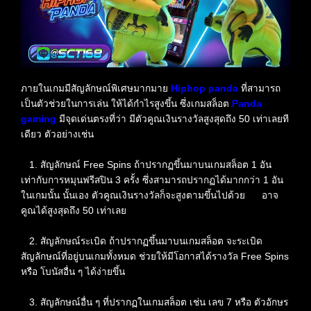
ภายในเกมมีสัญลักษณ์พิเศษมากมาย
Hiphop panda
ที่สามารถ
เป็นตัวช่วยในการเล่น ให้ได้กำไรสูงขึ้น ซึ่งเกมสล็อต
Panda
gaming
มีจุดเด่นตรงที่ว่า มีตัวคูณเงินรางวัลสูงสุดถึง 50 เท่าเลยที
เดียว ตัวอย่างเช่น
1. สัญลักษณ์ Free Spins ถ้าปรากฏขึ้นมาบนเกมสล็อต 1 อัน
เท่ากับการหมุนฟรีสปิน 3 ครั้ง ซึ่งสามารถปรากฏได้มากกว่า 1 อัน
ในเกมนั้น นั้นเอง ตัวคูณเงินรางวัลก็จะสูงตามขึ้นไปด้วย อาจ
คูณได้สูงสุดถึง 50 เท่าเลย
2. สัญลักษณ์ระเบิด ถ้าปรากฏขึ้นมาบนเกมสล็อต จะระเบิด
สัญลักษณ์ที่อยู่บนเกมทั้งหมด ช่วยให้มีโอกาสได้รางวัล Free Spins
หรือ โบนัสอื่น ๆ ได้ง่ายขึ้น
3. สัญลักษณ์อื่น ๆ ที่ปรากฏในเกมสล็อต เช่น เลข 7 หรือ ตัวอักษร