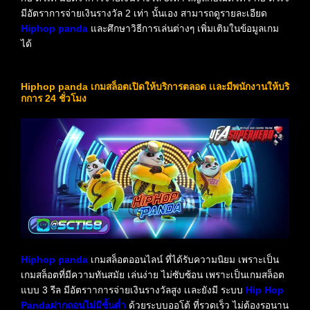
มีอัตราการจ่ายเงินรางวัล 2 เท่า นั้นเอง สามารถดูรายละเอียด
Hiphop panda
และศึกษาวิธีการเล่นต่างๆ เพิ่มเติมในข้อมูลเกม
ได้
Hiphop panda เกมสล็อตเปิดให้บริการตลอด เเละมีพนักงานให้บริ
กการ 24 ชั่วโมง
Hiphop panda
เกมสล็อตออนไลน์ ที่ได้รับความนิยม เพราะเป็น
เกมสล็อตที่มีความทันสมัย เล่นง่าย ไม่ซับซ้อน เพราะเป็นเกมสล็อต
แบบ 3 รีล มีอัตราาการจ่ายเงินรางวัลสูง เเละยังมี ระบบ
Hip Hop
Pandaฝากถอนไม่มีขั้นต่ำ
ด้วยระบบออโต้ ที่รวดเร็ว ไม่ต้องรอนาน