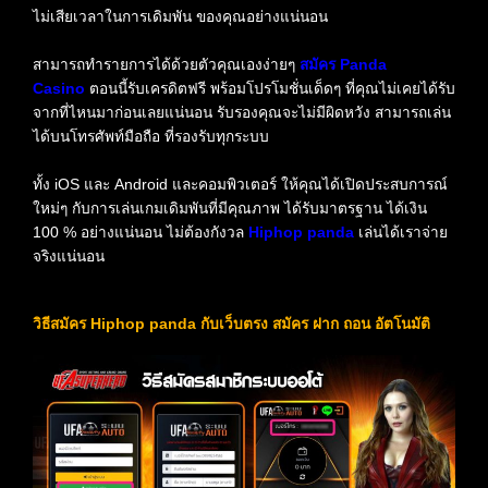
ไม่เสียเวลาในการเดิมพัน ของคุณอย่างแน่นอน
สามารถทำรายการได้ด้วยตัวคุณเองง่ายๆ
สมัคร Panda
Casino
ตอนนี้รับเครดิตฟรี พร้อมโปรโมชั่นเด็ดๆ
ที่คุณไม่เคยได้รับ
จากที่ไหนมาก่อนเลยแน่นอน
รับรองคุณจะไม่มีผิดหวัง สามารถเล่น
ได้บนโทรศัพท์มือถือ
ที่รองรับทุกระบบ
ทั้ง iOS และ Android และคอมพิวเตอร์ ให้คุณได้เปิดประสบการณ์
ใหม่ๆ
กับการเล่นเกมเดิมพันที่มีคุณภาพ ได้รับมาตรฐาน ได้เงิน
100 % อย่างแน่นอน ไม่ต้องกังวล
Hiphop panda
เล่นได้เราจ่าย
จริงแน่นอน
วิธีสมัคร Hiphop panda กับเว็บตรง สมัคร ฝาก ถอน อัตโนมัติ