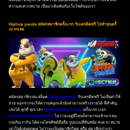
ความสะดวกสบาย เมื่อมาเดิมพันกับเว็บไซต์ของเรา
Hiphop panda สมัครสมาชิกครั้งเเรก รับเครดิตฟรี ไปทำทุนครั้
งเเรกเลย
สมัครสมาชิกเล่น สล็อต
Hiphop panda
รับเครดิตฟรี ไม่เสียค่าใช้
จ่าย นอกจากจะให้ความสนุกแล้วยังสามารถสร้างรายได้ ที่สำคัญ
เล่นได้ ทุกที่ ทุกเวลา
สมัครHipHop Panda
ครั้งเเรก เเจก
HipHop Pandaเครดิตฟรี
ไม่ว่าจะอยู่ที่ไหนก็สามารถเข้ามาเล่น
เกมกับเรากัน ได้ผ่านโทรศัพท์มือถือ รูปแบบที่ทันสมัย สะดวก สบาย
เอาใจผู้เล่นทุกคน ไม่ว่าจะเป็นสมาชิกใหม่ หรือ สมาชิกเก่าเรา