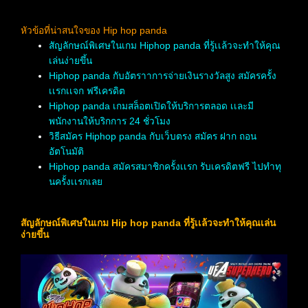
หัวข้อที่น่าสนใจของ Hip hop panda
สัญลักษณ์พิเศษในเกม Hiphop panda ที่รู้เเล้วจะทำให้คุณ
เล่นง่ายขึ้น
Hiphop panda กับอัตราาการจ่ายเงินรางวัลสูง สมัครครั้ง
เเรกเเจก ฟรีเครดิต
Hiphop panda เกมสล็อตเปิดให้บริการตลอด เเละมี
พนักงานให้บริกการ 24 ชั่วโมง
วิธีสมัคร Hiphop panda กับเว็บตรง สมัคร ฝาก ถอน
อัตโนมัติ
Hiphop panda สมัครสมาชิกครั้งเเรก รับเครดิตฟรี ไปทำทุ
นครั้งเเรกเลย
สัญลักษณ์พิเศษในเกม Hip hop panda ที่รู้เเล้วจะทำให้คุณเล่น
ง่ายขึ้น