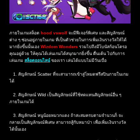
ภายในเกมสล็อต
hood vswolf
จะมีฟีเจอร์พิเศษ และสัญลักษณ์
ต่าง ๆ ซ่อนอยู่ภายในเกม ที่เป็นตัวช่วยในการเพิ่มเงินรางวัลให้ได้
มากยิ่งขึ้นนั้นเอง
Wizdom Wonders
รวมไปถึงมีโบนัสก้อนโตรอ
คุณอยู่ด้วย ให้คุณได้เล่นเกมได้สนุกมากยิ่งขึ้น ตื่นเต้น ไปกับการ
เล่นเกม
สล็อตออนไลน์
ของเรา เล่นได้แบบไม่มีวันเบื่อ
1. สัญลักษณ์ Scatter ที่จะสามารถเข้าสู่โหมดฟรีสปินภายในเกม
ได้
2. สัญลักษณ์ Wild เป็นสัญลักษณ์ที่ใช้ทดแทนสัญลักษณ์อื่น ๆ
ภายในเกมได้
3. สัญลักษณ์ หนูน้อยหมวกแดง ถ้าสะสมครบตามจำนวนก็ จะ
กลายเป็นสัญลักษณ์พิเศษ สามารถสู้กับหมาป่า เพื่อเพิ่มเงินรางวัล
ได้นั้นเอง