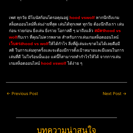
เพศ ทุกวัย มีโบนัสก้อนโตรอคุณอยู่
hood vswolf
หากนึกถึงเกม
สล็อตออนไลน์ที่เล่นง่ายที่สุด เล่นได้ทุกเพศ ทุกวัย ต้องนึกถึงเรา เล่น
ก่อน รวยก่อน ยิ่งเล่น ยิ่งรวย โอกาสดี ๆ มาถึงแล้ว
สมัครhood vs
wolf
กับเรา ที่คุณไม่ควรพลาด สำหรับการเล่นเกมสล็อตออนไลน์
เว็บตรงhood vs wolf
ให้ได้กำไร สิ่งที่ผู้เล่นจะขาดไม่ได้เลยคือมี
สติ ในการเล่นทุกครั้งและจะต้องมีการตั้งเป้าหมายและมีแผนในการ
เล่นที่ดี ไม่ใจร้อนนั้นเอง แค่นี้ก็สามารถทำกำไรให้ได้ จากการเล่น
เกมสล็อตออนไลน์
hood vswolf
ได้ง่าย ๆ
←
Previous Post
Next Post
→
บทความน่าสนใจ