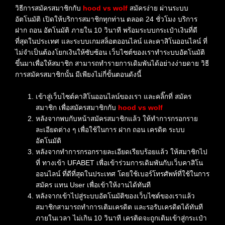
วิธีการสมัครสมาชิกกับ
hood vs wolf
สมัครง่าย ผ่านระบบ
อัตโนมัติ เปิดให้บริการสมาชิกทุกท่าน ตลอด 24 ชั่วโมง บริการ
ฝาก ถอน อัตโนมัติ ภายใน 10 วินาที พร้อมระบบกระเป๋าเงินที่ดี
ที่สุดในประเทศ และระบบเกมสล็อตออนไลน์ และคาสิโนออนไลน์ ที่
ไม่จำเป็นต้องโยกเงินให้ซับซ้อน เว็บไซต์ของเราทำระบบอัตโนมัติ
ขึ้นมาเพื่อให้สมาชิก สามารถทำรายการเดิมพันได้อย่างง่ายดาย วิธี
การสมัครสมาชิกนั้น มีเพียงไม่กี่ขั้นตอนดังนี้
เข้าสู่เว็บไซต์คาสิโนออนไลน์ของเรา และคลิ๊กที่ สมัคร
สมาชิก เพื่อสมัครสมาชิกกับ
hood vs wolf
หลังจากพบกับหน้าสมัครสมาชิกแล้ว ให้ทำการกรอกราย
ละเอียดต่าง ๆ เพื่อใช้ในการ ฝาก ถอน เครดิต ระบบ
อัตโนมัติ
หลังจากทำการกรอกรายละเอียดเรียบร้อยแล้ว ให้สมาชิกไป
ที่ ทางเข้า UFABET เพื่อเข้าร่วมการเดิมพันกับเว็บคาสิโน
ออนไลน์ ที่ดีที่สุดในประเทศ โดยใช้เบอร์โทรศัพท์ที่ใช้ในการ
สมัคร แทน User เพื่อเข้าให้งานได้ทันที
หลังจากเข้าไปสู่ระบบอัตโนมัติของเว็บไซต์ของเราแล้ว
สมาชิกสามารถทำการเติมเครดิต และรอรับเครดิตได้ทันที
ภายในเวลา ไม่เกิน 10 วินาที เครติดจะถูกเติมเข้าสู่กระเป๋า