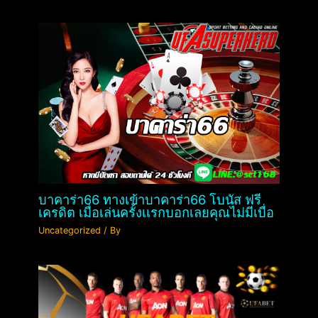
บาคาร่า66 ทางเข้าบาคาร่า66 โบนัส ฟรี
เครดิต เมื่อเล่นครั้งเเรกบอกเลยคุณไม่มีเบื่อ
Uncategorized
/ By