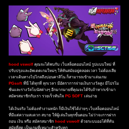
hood vswolf
คุณจะได้พบกับ เว็บสล็อตออนไลน์ รูปแบบใหม่ ที่
ปรับปรุงและอัพเดตเกมใหม่ๆ ให้ทันสมัยอยู่ตลอดเวลา ไม่ต้องเสีย
เวลาเดินทางไปไกลถึงบ่อนคาสิโน ก็สามารถเข้ามาเล่นเกม
PGsoft
ที่นี่ ได้ทุกที่ ทุกเวลา มีอัตราการจ่ายเงินรางวัลสูง มีโปรโม
ชั่นและรางวัลโบนัสต่างๆ อีกมากมายที่คุณจะได้รับถ้าหากเข้ามา
สมัครสมาชิกกับเรา รวยเร็วทันใจ
PG SOFT
เล่นง่าย
ได้เงินจริง ไม่ต้องทำงานหนัก ก็มีเงินใช้ได้ง่ายๆ เว็บสล็อตออนไลน์
ที่มีแต่ความสะดวก สบาย ให้ผู้เล่นในทุกขั้นตอน ไม่ว่าจะการฝาก
ถอน เงิน หรือ สมัครสมาชิก
hood vswolf
ด้วยระบบออโต้ที่ทัน
สมัยที่สุด เป็นเกมที่เหมาะสำหรับทุก