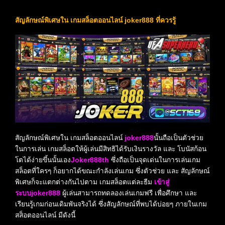
สัญลักษณ์พิเศษใน เกมสล็อตออนไลน์ joker888 ที่ควรรู้
สัญลักษณ์พิเศษใน เกมสล็อตออนไลน์
joker888
นั้นถือเป็นตัวช่วย
ในการเล่น เกมสล็อตให้ผู้เล่นมีสิทธิได้รับเงินรางวัล และ โบนัสก้อน
โตได้ง่ายขึ้นนั้นเอง
Joker888th
ซึ่งถือเป็นจุดเด่นในการเล่นเกม
สล็อตที่ใครๆ ก็อยากได้ขณะกำลังเล่นเกม ซึ่งตัวช่วย และ สัญลักษณ์
พิเศษก็จะแตกต่างกันไปตาม เกมสล็อตแต่ละธีม
เข้าสู่
ระบบjoker888
ผู้เล่นสามารถทดลองเล่นเกมฟรี เพื่อศึกษา และ
เรียนรู้เกมก่อนเดิมพันจริงได้ ซึ่งสัญลักษณ์ที่พบได้บ่อยๆ ภายในเกม
สส็อตออนไลน์ มีดังนี้