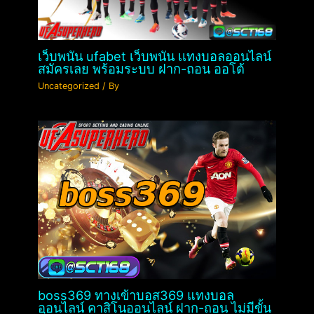
เว็บพนัน ufabet เว็บพนัน เเทงบอลออนไลน์
สมัครเลย พร้อมระบบ ฝาก-ถอน ออโต้
Uncategorized
/ By
boss369 ทางเข้าบอส369 แทงบอล
ออนไลน์ คาสิโนออนไลน์ ฝาก-ถอน ไม่มีขั้น