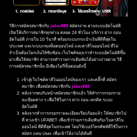
วิธีการสมัครสมาชิกกับ
joker888
สมัครง่าย ผ่านระบบอัตโนมัติ
เปิดให้บริการสมาชิกทุกท่าน ตลอด 24 ชั่วโมง บริการ ฝาก ถอน
อัตโนมัติ ภายใน 10 วินาที พร้อมระบบกระเป๋าเงินที่ดีที่สุดใน
ประเทศ และระบบเกมสล็อตออนไลน์ และคาสิโนออนไลน์ ที่ไม่
จำเป็นต้องโยกเงินให้ซับซ้อน เว็บไซต์ของเราทำระบบอัตโนมัติขึ้น
มาเพื่อให้สมาชิก สามารถทำรายการเดิมพันได้อย่างง่ายดาย วิธี
การสมัครสมาชิกนั้น มีเพียงไม่กี่ขั้นตอนดังนี้
เข้าสู่เว็บไซต์คาสิโนออนไลน์ของเรา และคลิ๊กที่ สมัคร
สมาชิก เพื่อสมัครสมาชิกกับ
joker888
หลังจากพบกับหน้าสมัครสมาชิกแล้ว ให้ทำการกรอกราย
ละเอียดต่าง ๆ เพื่อใช้ในการ ฝาก ถอน เครดิต ระบบ
อัตโนมัติ
หลังจากทำการกรอกรายละเอียดเรียบร้อยแล้ว ให้สมาชิกไป
ที่ ทางเข้า UFABET เพื่อเข้าร่วมการเดิมพันกับเว็บคาสิโน
ออนไลน์ ที่ดีที่สุดในประเทศ โดยใช้เบอร์โทรศัพท์ที่ใช้ในการ
สมัคร แทน User เพื่อเข้าให้งานได้ทันที