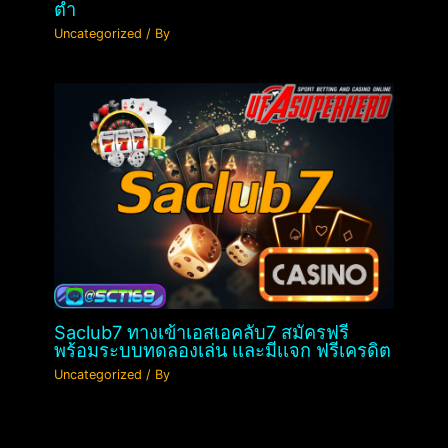
ต่ำ
Uncategorized
/ By
Saclub7 ทางเข้าเอสเอคลับ7 สมัครฟรี
พร้อมระบบทดลองเล่น เเละมีเเจก ฟรีเครดิต
Uncategorized
/ By