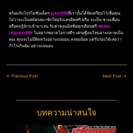
พร้อมกับโปรโมชั่นเด็ดๆ
joker888
ที่เรานั้นได้จัดเตรียมไว้เพื่อคุณ
ไม่ว่าจะเป็นสมัครสมาชิกใหม่รับเครดิตฟรี หรือ จะเป็น ชวนเพื่อน
หรือคนรู้จักรเข้ามาเล่น รับค่าคอมมิสชั่นทุกเดือนฟรี
ทดลอง
เล่นjoker888
ไม่อยากพลาดโอกาสดีๆ เศรษฐีคนใหม่อาจกลายเป็น
คุณ คุณจะไม่มีผิดหวังอย่างแน่นอน ลงทุนน้อย แต่รับรองได้เลยว่า
กำไรเกินคุ้ม อย่างแน่นอน
←
Previous Post
Next Post
→
บทความน่าสนใจ