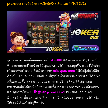
joker888 เกมส์สล็อตออนไลน์สร้างเงิน เเละกำไร ได้จริง
จุดเด่นของเกมสล็อตออนไลน์
joker888
มีตัวช่วย และ สัญลักษณ์
พิเศษมากมายที่จะช่วย ให้คุณเล่นเกมได้อย่างสนุกขึ้น และ ที่สำคัญ
เป็นตัวช่วยในการเพิ่มเงินรางวัล
สมัครjoker888
ให้กับผู้เล่นได้อีก
ด้วยนั้นเอง เล่นง่าย ได้เงินไว มีทุนน้อยก็สามารถเข้ามาเล่นได้ มีทั้ง
สล็อตแนวตั้ง และ แนวนอนหลากหลายธีม ให้คุณได้เลือกเล่น
สามารถเล่นได้บนมือถือทุกระบบทั้ง ios และ android คอมพิวเตอร์
และอุปกรณ์ต่างๆ
เข้าสู่ระบบjoker888v1
เพียงแค่มีสัญญาณ
อินเตอร์เท่านั้น เล่นได้ทุกที่ ทุกเวลา อีกหนึ่งช่องทางหารายได้เสริม
ให้คุณมีเงินเข้าบัญชีทุกวัน