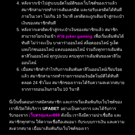
หลังจากเข้าไปสู่ระบบอัตโนมัติของเว็บไซต์ของเราแล้ว
สมาชิกสามารถทำการเติมเครดิต และรอรับเครดิตได้ทันที
ภายในเวลา ไม่เกิน 10 วินาที เครติดจะถูกเติมเข้าสู่กระเป๋า
เงินของสมาชิกทันที
หลังจากเครดิตเข้าสู่กระเป๋าเงินของสมาชิกแล้ว สมาชิก
สามารถโยกเงินเข้า
ค่าย joker gaming
เพื่อเริ่มเดิมพันได้
ทันที ไม่ว่าจะเป็น บาคาร่าออนไลน์ สล็อตออนไลน์ รูเล็ต
แทงไก่ชนออนไลน์ แทงบอลออนไลน์ ร่วมถึงทุกการเดิมพัน
คาสิโนออนไลน์ ทุกรูปแบบ ครบทุกการเดิมพันของคาสิโน
ออนไลน์
เมื่อสมาชิกทำกำไรกับการเดิมพันคาสิโนออนไลน์เรียบร้อย
แล้ว สมาชิกสามารถทำรายการถอนเงินอัตโนมัติได้ทันที
ตลอด 24 ชั่วโมง สมาชิกของเราจะได้รับความสะดวกสบาย
จากการถอนเงินภายใน 10 วินาที
นี่เป็นขั้นตอนการสมัครสมาชิก และการเริ่มเดิมพันกับเว็บไซต์ของ
เราที่เปิดให้บริการ
UFABET
อย่างเป็นทางการ และได้รับการ
รับรองจาก
เว็บตรงjoker888
ดังนั้น เราจึงมีความน่าเชื่อถือ และ
สมาชิกทุกท่าน ให้ความเชื่อถือเสมอมา กับระบบการเงิน และความ
สะดวกสบาย เมื่อมาเดิมพันกับเว็บไซต์ของเรา