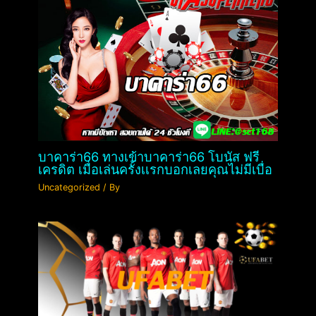
บาคาร่า66 ทางเข้าบาคาร่า66 โบนัส ฟรี
เครดิต เมื่อเล่นครั้งเเรกบอกเลยคุณไม่มีเบื่อ
Uncategorized
/ By