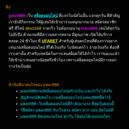
By
joker888
เว็บ
สล็อตออนไลน์
ที่แจกโบนัสไม่อั้น แจกทุกวัน ที่สำคัญ
เรายังมีกิจกรรม ให้ผู้เล่นได้เข้ามาร่วมสนุกมากมาย สมัครสมาชิก
ฟรี ที่ใลน์
@sct168
รวดเร็ว ไม่ต้องรอนาน
Joker888
เล่นได้ทุกวัน
ไม่มีเบื่อ ด้วยเกมที่มีความหลากหลาย มีคุณภาพ เปิดให้บริการ
ตลอด 24 ชั่วโมง ที่
UFABET
สำหรับผู้เล่นคนไหนที่ต้องการอยาก
เล่นเกมสล็อตออนไลน์ ที่ได้เงินจริง โบนัสแตกไว จ่ายเงินจริง ต้องที่
เราเท่านั้น สำหรับเทคนิคในการเล่นสล็อตให้ได้กำไร เราขอแนะนำ
ให้เข้ามาเล่นอย่างน้อยครึ่งชั่วโมง เพราะสล็อตออนไลน์มีการออก
รางวัลเป็นสุ่ม
หัวข้อที่น่าสนใจของ joker888
joker888เกมส์สล็อตออนไลน์สร้างเงิน เเละกำไร ได้จริง
สัญลักษณ์พิเศษใน เกมสล็อตออนไลน์ joker888ที่ควรรู้
joker888 เว็บสล็อตออนไลน์ที่กำลังมาแรง ที่สุดในตอนนี้
วิธีสมัคร joker888 กับเว็บตรง สมัคร ฝาก ถอน อัตโนมัติ
joker888 อัพเดทเกมใหม่ ทุกวัน ให้คุณได้เล่นก่อนใคร