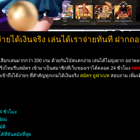
่นง่ายได้เงินจริง เล่นได้เราจ่ายทันที ฝาก
ห้เลือกเล่นมากกว่า 200 เกม ด้วยกันโบัสแตกง่าย เล่นได้ไม่ยุ่งยาก อย่า
นจริงไหมรีบสมัคร เข้ามาเป็นสมาชิกที่เว็บของเราได้ตลอด 24 ชั่วโมง
ทดล
้าถึงได้ง่ายๆ ที่สำคัญทุกเกมได้เงินจริง
สมัคร ยูฟ่าเบท
สอบถาม เพิ่มเติ
 ชั่วโมง
นิยม
ัติ
ี่ทันสมัยที่สุด