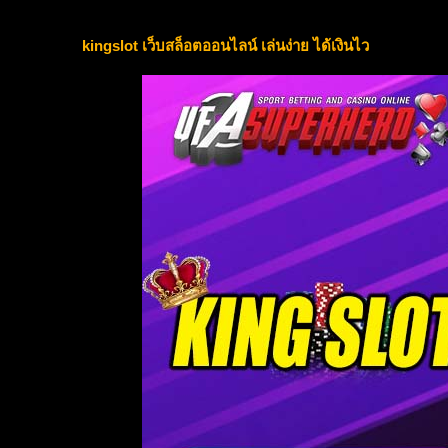
kingslot เว็บสล็อตออนไลน์ เล่นง่าย ได้เงินไว