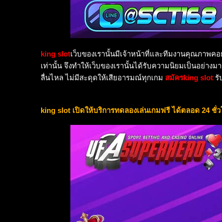
king slot
เว็บของเรานั้นมีเจ้าหน้าที่และทีมงานคุณภาพคอ
เท่านั้น จึงทำให้เว็บของเรานั้นได้รับความนิยมเป็นอย่างมา
ลื่นไหล ไม่มีสะดุดให้เสียอารมณ์ทุกเกม
สมัครking slot
รั
king slot เปิดให้บริการทดลองเล่นเกมฟรี ได้ตลอด 24 ชั่