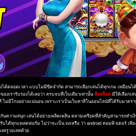
ิงได้ตลอดเวลา แบบไม่มีขีดจำกัด สามารถเลือกเล่นได้ทุกเกม เหมือนได้เ
ของเรารับรองได้เลยว่า ครบจบที่เว็บเดียวเท่านั้น
คิงสล็อต
มีให้เลือกเล
ที ไม่มีโกงอย่างแน่นอน เพราะเราเป็นเว็บคาสิโนออนไลน์ที่ได้รับมาตร
ประกันความสนุก เล่นได้อย่างเพลิดเพลิน คลายเครียดที่สำคัญสามารถทำเง
ได้ทุกแพลตฟอร์ม ไม่ว่าจะเป็น iosหรือ ว่า android คอมพิวเตอร์ เพียง
างทรูวอเลทด้วย