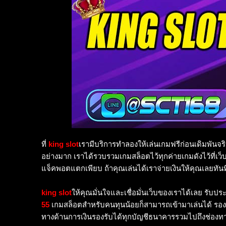
ที่
king slot
เรามีบริการทำลองให้เล่นเกมฟรีก่อนเดิมพันจร
อย่างมาก เราได้รวบรวมเกมสล็อตไว้ทุกค่ายเกมดังไว้ที่เว็บ
แจ็คพอตแตกเพียบ ถ้าคุณเล่นได้เราจ่ายเงินให้คุณเลยทัน
king slot
ให้คุณมั่นใจและเชื่อมั่นเว็บของเราได้เลย รับ
55
เกมสล็อตสำหรับคนทุนน้อยก็สามารถเข้ามาเล่นได้ รองรับ
ทางด้านการเงินรองรับได้ทุกบัญชีธนาคารรวมไปถึงช่องท