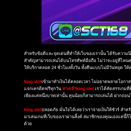
สำหรับข้อดีและจุดเด่นที่ทำให้เว็บของเรานั้น ได้รับความน
สำคัญสามารถเล่นได้บนโทรศัพท์มือถือ ไม่ว่าจะอยู่ที่ไหนค
ให้บริกาตลอด 24 ชั่วโมงทั้งวัน ทั้งคืนแบบไม่มีวันหยุด ใ
king slot
เข้ามาทำเงินได้ตลอดเวลา ไม่อยาดพลาดโอกาสทำเ
แจกเครดิตฟรีทุกวัน
ทางเข้าking slot
เราได้คัดสรรเกมที่ด
เพียงแค่หนึ่งบาทเท่านั้น ทุนน้อยก็สามารถเล่นได้ ฝากถอนได
king slot
ปลอดภัย มั่นใจได้เลยว่าเราจ่ายเงินให้ชัวร์ สำ
มาเล่นเกมที่เว็บของเราผ่านลิ้งค์ สมาชิกของคุณเองแค่นี้ก
ด้วย