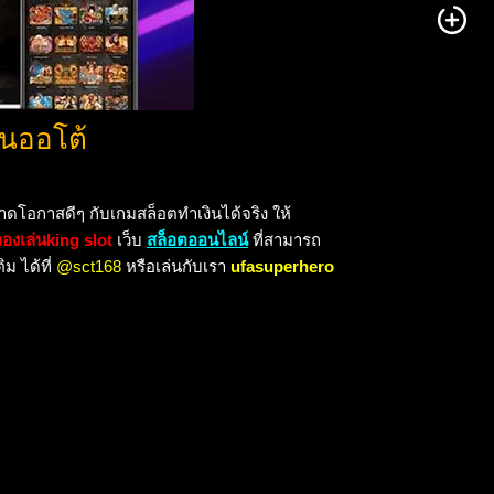
ถอนออโต้
พลาดโอกาสดีๆ กับเกมสล็อตทำเงินได้จริง ให้
องเล่นking slot
เว็บ
สล็อตออนไลน์
ที่สามารถ
ม ได้ที่
@sct168
หรือเล่นกับเรา
ufasuperher
o