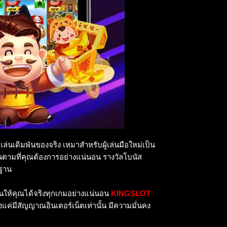
ล่นเดิมพันของจริง เหมาสำหรับผู้เล่นมือใหม่เป็น
่นตามที่คุณต้องการอย่างแน่นอน รางวัลโบนัส
าฐาน
ินให้คุณได้จริงทุกเกมอย่างแน่นอน
KINGSLOT
แค่มีสัญญาณอินเตอร์เน็ตเท่านั้น มีความมั่นคง