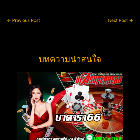
←
Previous Post
Next Post
→
บทความน่าสนใจ