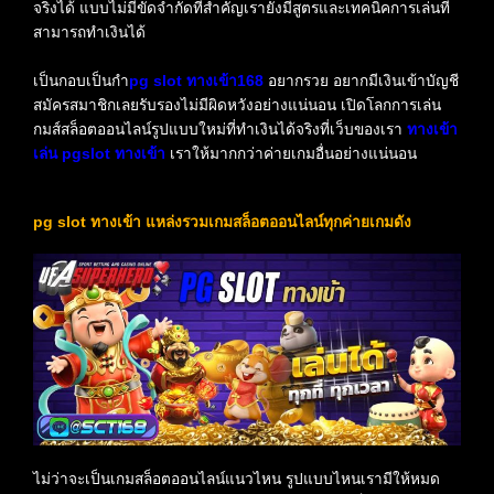
จริงได้ แบบไม่มีขัดจำกัดที่สำคัญเรายังมีสูตรและเทคนิคการเล่นที่
สามารถทำเงินได้
เป็นกอบเป็นกำ
pg slot ทางเข้า168
อยากรวย อยากมีเงินเข้าบัญชี
สมัครสมาชิกเลยรับรองไม่มีผิดหวังอย่างแน่นอน เปิดโลกการเล่น
กมส์สล็อตออนไลน์รูปแบบใหม่ที่ทำเงินได้จริงที่เว็บของเรา
ทางเข้า
เล่น pgslot ทางเข้า
เราให้มากกว่าค่ายเกมอื่นอย่างแน่นอน
pg slot ทางเข้า แหล่งรวมเกมสล็อตออนไลน์ทุกค่ายเกมดัง
ไม่ว่าจะเป็นเกมสล็อตออนไลน์แนวไหน รูปแบบไหนเรามีให้หมด