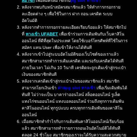
สมาชิก
เพื่อสมัครสมาชิกกับ
pg slot ทางเข้า
หลังจากพบกับหน้าสมัครสมาชิกแล้ว ให้ทำการกรอกราย
ละเอียดต่าง ๆ เพื่อใช้ในการ ฝาก ถอน เครดิต ระบบ
อัตโนมัติ
หลังจากทำการกรอกรายละเอียดเรียบร้อยแล้ว ให้สมาชิกไป
ที่
ทางเข้า UFABET
เพื่อเข้าร่วมการเดิมพันกับเว็บคาสิโน
ออนไลน์ ที่ดีที่สุดในประเทศ โดยใช้เบอร์โทรศัพท์ที่ใช้ในการ
สมัคร แทน User เพื่อเข้าให้งานได้ทันที
หลังจากเข้าไปสู่ระบบอัตโนมัติของเว็บไซต์ของเราแล้ว
สมาชิกสามารถทำการเติมเครดิต และรอรับเครดิตได้ทันที
ภายในเวลา ไม่เกิน 10 วินาที เครติดจะถูกเติมเข้าสู่กระเป๋า
เงินของสมาชิกทันที
หลังจากเครดิตเข้าสู่กระเป๋าเงินของสมาชิกแล้ว สมาชิก
สามารถโยกเงินเข้า
ค่ายpg slot ทางเข้า
เพื่อเริ่มเดิมพันได้
ทันที ไม่ว่าจะเป็น บาคาร่าออนไลน์ สล็อตออนไลน์ รูเล็ต
แทงไก่ชนออนไลน์ แทงบอลออนไลน์ ร่วมถึงทุกการเดิมพัน
คาสิโนออนไลน์ ทุกรูปแบบ ครบทุกการเดิมพันของคาสิโน
ออนไลน์
เมื่อสมาชิกทำกำไรกับการเดิมพันคาสิโนออนไลน์เรียบร้อย
แล้ว สมาชิกสามารถทำรายการถอนเงินอัตโนมัติได้ทันที
ตลอด 24 ชั่วโมง สมาชิกของเราจะได้รับความสะดวกสบาย