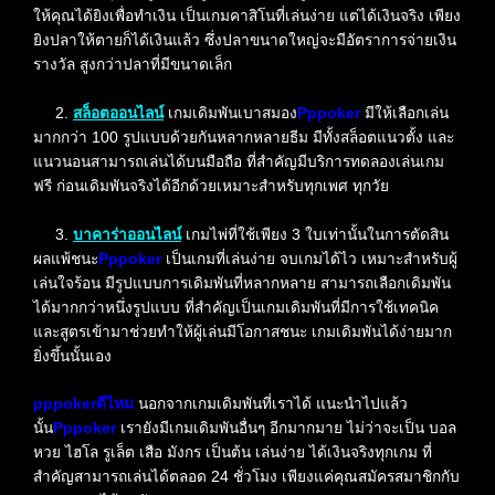
ให้คุณได้ยิงเพื่อทำเงิน เป็นเกมคาสิโนที่เล่นง่าย แต่ได้เงินจริง เพียง
ยิงปลาให้ตายก็ได้เงินแล้ว ซึ่งปลาขนาดใหญ่จะมีอัตราการจ่ายเงิน
รางวัล สูงกว่าปลาที่มีขนาดเล็ก
2.
สล็อตออนไลน์
เกมเดิมพันเบาสมอง
Pppoker
มีให้เลือกเล่น
มากกว่า 100 รูปแบบด้วยกันหลากหลายธีม มีทั้งสล็อตแนวตั้ง และ
แนวนอนสามารถเล่นได้บนมือถือ ที่สำคัญมีบริการทดลองเล่นเกม
ฟรี ก่อนเดิมพันจริงได้อีกด้วยเหมาะสำหรับทุกเพศ ทุกวัย
3.
บาคาร่าออนไลน์
เกมไพ่ที่ใช้เพียง 3 ใบเท่านั้นในการตัดสิน
ผลแพ้ชนะ
Pppoker
เป็นเกมที่เล่นง่าย จบเกมได้ไว เหมาะสำหรับผู้
เล่นใจร้อน มีรูปแบบการเดิมพันที่หลากหลาย สามารถเลือกเดิมพัน
ได้มากกว่าหนึ่งรูปแบบ ที่สำคัญเป็นเกมเดิมพันที่มีการใช้เทคนิค
และสูตรเข้ามาช่วยทำให้ผู้เล่นมีโอกาสชนะ เกมเดิมพันได้ง่ายมาก
ยิ่งขึ้นนั้นเอง
pppokerดีไหม
นอกจากเกมเดิมพันที่เราได้ แนะนำไปแล้ว
นั้น
Pppoker
เรายังมีเกมเดิมพันอื่นๆ อีกมากมาย ไม่ว่าจะเป็น บอล
หวย ไฮโล รูเล็ต เสือ มังกร เป็นต้น เล่นง่าย ได้เงินจริงทุกเกม ที่
สำคัญสามารถเล่นได้ตลอด 24 ชั่วโมง เพียงแค่คุณสมัครสมาชิกกับ