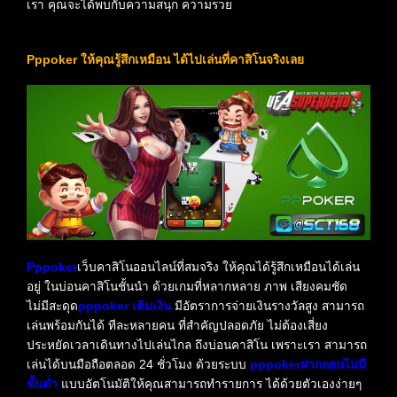
เรา คุณจะได้พบกับความสนุก ความรวย
Pppoker ให้คุณรู้สึกเหมือน ได้ไปเล่นที่คาสิโนจริงเลย
Pppoker
เว็บคาสิโนออนไลน์ที่สมจริง ให้คุณได้รู้สึกเหมือนได้เล่น
อยู่ ในบ่อนคาสิโนชั้นนำ ด้วยเกมที่หลากหลาย ภาพ เสียงคมชัด
ไม่มีสะดุด
pppoker เติมเงิน
มีอัตราการจ่ายเงินรางวัลสูง สามารถ
เล่นพร้อมกันได้ ทีละหลายคน ที่สำคัญปลอดภัย ไม่ต้องเสี่ยง
ประหยัดเวลาเดินทางไปเล่นไกล ถึงบ่อนคาสิโน เพราะเรา สามารถ
เล่นได้บนมือถือตลอด 24 ชั่วโมง ด้วยระบบ
pppokerฝากถอนไม่มี
ขั้นต่ำ
แบบอัตโนมัติให้คุณสามารถทำรายการ ได้ด้วยตัวเองง่ายๆ