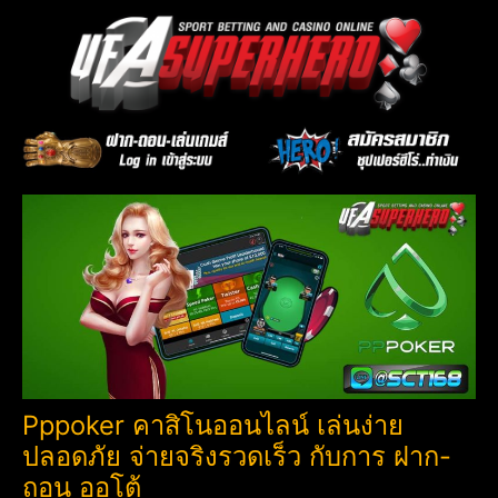
Skip
to
content
Pppoker คาสิโนออนไลน์ เล่นง่าย
ปลอดภัย จ่ายจริงรวดเร็ว กับการ ฝาก-
ถอน ออโต้