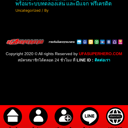
พร้อมระบบทดลองเล่น เเละมีเเจก ฟรีเครดิต
Uncategorized
/ By
Copyright 2020 © All rights Reserved by
UFASUPERHERO.COM
สมัครสมาชิกได้ตลอด 24 ชั่วโมง ที่
LINE ID :
ติดต่อเรา
ufasociety