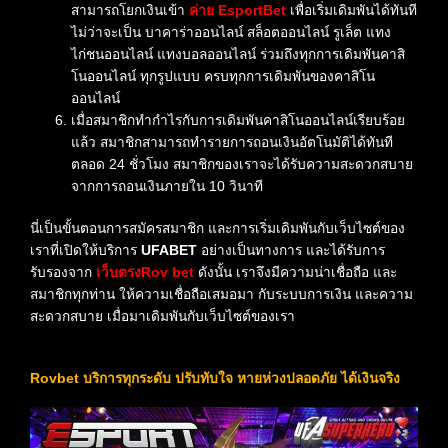
สามารถโยกเงินเข้า
ค่าย EsportBet
เพื่อเริ่มเดิมพันได้ทันที
ไม่ว่าจะเป็น บาคาร่าออนไลน์ สล็อตออนไลน์ รูเล็ต แทง
ไก่ชนออนไลน์ แทงบอลออนไลน์ ร่วมถึงทุกการเดิมพันคาสิ
โนออนไลน์ ทุกรูปแบบ ครบทุกการเดิมพันของคาสิโน
ออนไลน์
เมื่อสมาชิกทำกำไรกับการเดิมพันคาสิโนออนไลน์เรียบร้อย
แล้ว สมาชิกสามารถทำรายการถอนเงินอัตโนมัติได้ทันที
ตลอด 24 ชั่วโมง สมาชิกของเราจะได้รับความสะดวกสบาย
จากการถอนเงินภายใน 10 วินาที
นี่เป็นขั้นตอนการสมัครสมาชิก และการเริ่มเดิมพันกับเว็บไซต์ของ
เราที่เปิดให้บริการ
UFABET
อย่างเป็นทางการ และได้รับการ
รับรองจาก
เว็บตรงRov bet
ดังนั้น เราจึงมีความน่าเชื่อถือ และ
สมาชิกทุกท่าน ให้ความเชื่อถือเสมอมา กับระบบการเงิน และความ
สะดวกสบาย เมื่อมาเดิมพันกับเว็บไซต์ของเรา
Rovbet บริการทุกระดับ ปรับทับใจ หายห่วงปลอดภัย ได้เงินจริง