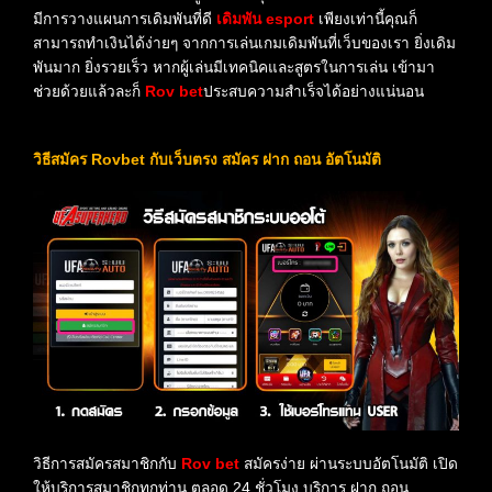
มีการวางแผนการเดิมพันที่ดี
เดิมพัน esport
เพียงเท่านี้คุณก็
สามารถทำเงินได้ง่ายๆ จากการเล่นเกมเดิมพันที่เว็บของเรา ยิ่งเดิม
พันมาก ยิ่งรวยเร็ว หากผู้เล่นมีเทคนิคและสูตรในการเล่น เข้ามา
ช่วยด้วยแล้วละก็
Rov bet
ประสบความสำเร็จได้อย่างแน่นอน
วิธีสมัคร Rovbet กับเว็บตรง สมัคร ฝาก ถอน อัตโนมัติ
วิธีการสมัครสมาชิกกับ
Rov bet
สมัครง่าย ผ่านระบบอัตโนมัติ เปิด
ให้บริการสมาชิกทุกท่าน ตลอด 24 ชั่วโมง บริการ ฝาก ถอน