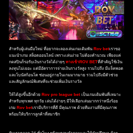
สำหรับผู้เล่นมือใหม่ ที่อยากจะลองเล่นเกมเดิมพัน
Rov bet
เราขอ
แนะนำเกม สล็อตออนไลน์ เพราะเล่นง่าย ไม่ต้องคำนวณ เพียงแค่
กดสปินก็รอรับเงินรางวัลได้ง่ายๆ
ทางเข้าROV BET
ที่สำคัญใช้เงิน
ลงทุนไม่เยอะ แต่มีอัตราการจ่ายเงินรางวัลสูง รวมไปถึง มีแจ็คพอต
และโบนัสก้อนโต ซ่อนอยู่ภายในเกมมากมาย รวมไปถึงมีตัวช่วย
และสัญลักษณ์พิเศษที่จะช่วยเพิ่มเงินรางวัล
ให้ได้สูงขึ้นอีกด้วย
Rov pro league bet
เป็นเกมเดิมพันที่เหมาะ
สำหรับทุกเพศ ทุกวัย เล่นได้ง่ายๆ มีให้เลือกเล่นมากกว่าหนึ่งร้อย
เกม
Rov bet
เรามีบริการที่ดี มีคุณภาพ ด้วยทีมงานที่มีคุณภาพ
พร้อมให้บริการลูกค้าที่สมาชิก