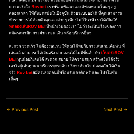
กับเราตลอด 24 ชั่วโมง พร้อมตอบคำถามและให้คำปรึกษา ด้วย
ความจริงใจ
Rovbet
เราพร้อมพัฒนาและอัพเดทเกมใหม่ๆ อยู่
ตลอดเวลา ให้ทันยุคสมัยในปัจจุบัน ด้วยระบบออโต้ ที่คุณสามารถ
ทำรายการได้ด้วยตัวคุณเองง่ายๆ
เ
พียงไม่กี่วินาที เราได้เปิดให้
ทดลองเล่นROV BET
ที่หน้าเว็บของเรา ไม่ว่าจะเป็นเรื่องของการ
สมัครสมาชิก การฝาก ถอน เงิน หรือ บริการอื่นๆ
สะดวก รวดเร็ว ไม่ต้องรอนาน ให้คุณได้พบกับการเล่นเกมเดิมพัน ที่
เล่นแล้วสามารถได้เงินจริง ฝากถอนได้ไม่มีขั้นต่ำ กับ
เว็บตรงROV
BET
ทุนน้อยก็เล่นได้ สะดวก สบาย ให้ความสนุก สร้างเงินได้จริง
เอาใจผู้เล่นทุกคน บริการทุกระดับ บริการด้วยใจ ปลอดภัย ได้เงิน
จริง
Rov bet
สมัครเลยตอนนี้พร้อมรับเครดิตฟรี และ โปรโมชั่น
เด็ดๆ
←
Previous Post
Next Post
→