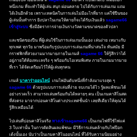
หนึ่งเกม ที่จะทำให้ผู้เล่น สนุก ผ่อนคลาย ไปได้กับการเล่นเกม แถม
ได้เงินอีกด้วย เพราะเทคนิคในการเล่นไม่มีอะไรที่ยาก แค่ใช้ปืนของ
ผู้เล่นนั้นทำการ ยิงปลาในเกมให้ตายก็จะได้รับเงินแล้ว
sagame66
เข้าสู่ระบบ
ซึ่งมีอัตราการจ่ายเงินรางวัลตามขนาดของตัวปลา
และชนิดของปืน ที่ผู้เล่นใช้ในการเล่นเกมนั้นเอง เล่นง่าย เหมาะกับ
ทุกเพศ ทุกวัย มาพร้อมกับรูปแบบการเล่นเกมที่น่าสนใจ ทันสมัย มี
กราฟฟิกที่สวยงามมากมายภายในเกมส์
sagame 66
ให้รู้สึกว่าได้
อยู่ภายใต้ท้องทะเลจริง ๆ พร้อมกับไอเทมพิเศษ ภายในเกมมากมาย
ที่เรา ได้จัดเตรียมไว้ให้ผู้เล่นทุกคน
เกมส์
บาคาร่าออนไลน์
เกมไพ่อันดับหนึ่งที่กำลังมาแรงสุด ๆ
sagame 66
ด้วยรูปแบบการเล่นที่ง่าย จบเกมได้ไว รู้ผลแพ้ชนะได้
อย่างรวดเร็ว สามารถเล่นพร้อมกันได้หลายๆ คน เป็นเกมคาสิโนสด
ที่ส่งตรง มาจากบ่อนคาสิโนต่างประเทศชั้นนำ เลยทีเดียวให้คุณได้
รู้สึกเหมือนได้
ไปเล่นที่บ่อนคาสิโนจริง
ทางเข้าsagame66
เป็นเกมไพ่ที่ใช้ไพ่แค่
3 ใบเท่านั้น ในการตัดสินผลแพ้ชนะ มีวิธีการเล่นคล้ายกับไพ่ป๊อก
เด้งนั้นเอง นับว่าเป็นเกมคาสิโนออนไลน์ ที่ได้รับความนิยมอย่าง