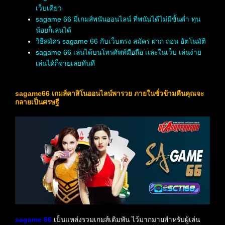
เว็บเดียว
sagame 66 มี่เกมส์พนันออนไลน์ ที่พนันได้ไม่มีขั้นต่ำ ทุน
น้อยก็เล่นได้
วิธีสมัคร sagame 66 กับเว็บตรง สมัคร ฝาก ถอน อัตโนมัติ
sagame 66 เล่นได้บนโทรศัพท์มือถือ เเละในเว็บ เล่นง่าย
เล่นได้ก็จ่ายเลยทันที
sagame66 เกมส์คาสิโนออนไลน์พารวย ภายในชั่วข้ามคืนคุณจะ
กลายเป็นศรษฐี
sagame 66
เป็นแหล่งรวมเกมส์เดิมพัน ไว้มากมายสำหรับผู้เล่น