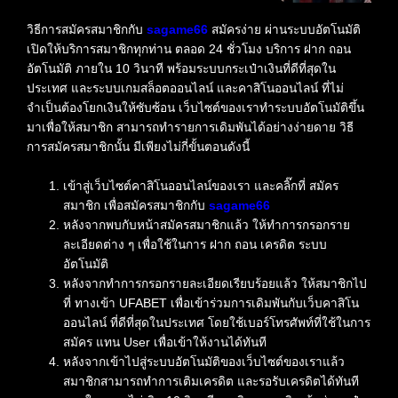
วิธีการสมัครสมาชิกกับ
sagame66
สมัครง่าย ผ่านระบบอัตโนมัติ
เปิดให้บริการสมาชิกทุกท่าน ตลอด 24 ชั่วโมง บริการ ฝาก ถอน
อัตโนมัติ ภายใน 10 วินาที พร้อมระบบกระเป๋าเงินที่ดีที่สุดใน
ประเทศ และระบบเกมสล็อตออนไลน์ และคาสิโนออนไลน์ ที่ไม่
จำเป็นต้องโยกเงินให้ซับซ้อน เว็บไซต์ของเราทำระบบอัตโนมัติขึ้น
มาเพื่อให้สมาชิก สามารถทำรายการเดิมพันได้อย่างง่ายดาย วิธี
การสมัครสมาชิกนั้น มีเพียงไม่กี่ขั้นตอนดังนี้
เข้าสู่เว็บไซต์คาสิโนออนไลน์ของเรา และคลิ๊กที่ สมัคร
สมาชิก เพื่อสมัครสมาชิกกับ
sagame66
หลังจากพบกับหน้าสมัครสมาชิกแล้ว ให้ทำการกรอกราย
ละเอียดต่าง ๆ เพื่อใช้ในการ ฝาก ถอน เครดิต ระบบ
อัตโนมัติ
หลังจากทำการกรอกรายละเอียดเรียบร้อยแล้ว ให้สมาชิกไป
ที่ ทางเข้า UFABET เพื่อเข้าร่วมการเดิมพันกับเว็บคาสิโน
ออนไลน์ ที่ดีที่สุดในประเทศ โดยใช้เบอร์โทรศัพท์ที่ใช้ในการ
สมัคร แทน User เพื่อเข้าให้งานได้ทันที
หลังจากเข้าไปสู่ระบบอัตโนมัติของเว็บไซต์ของเราแล้ว
สมาชิกสามารถทำการเติมเครดิต และรอรับเครดิตได้ทันที