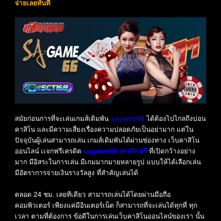
จ่ายเลยทันที
สมัยก่อนการที่จะเล่นเกมส์เดิมพัน
sagame66
ได้ต้องไปไกลถึงบ่อน
คาสิโน และมีความเสี่ยงเรื่องความปลอดภัยเป็นอย่ามาก แต่ใน
ปัจจุบันผู้เล่นสามารถเล่น เกมส์เดิมพันได้ผ่านช่องทาง เว็บคาสิโน
ออนไลน์ เเจกฟรีเครดิต
sagame66 เครดิตฟรี
ที่เปิดกว้างอย่าง
มาก มีอิสระในการเล่น มีเกมมากมายหลายรูป แบบให้ได้เลือกเล่น
มีอัตราการจ่ายเงินรางวัลสูง ที่สำคัญเล่นได้
ตลอด 24 ชม. เลยทีเดียว สามารถเล่นได้โดยผ่านมือถือ
คอมพิวเตอร์ เพียงแค่มีอินเตอร์เน็ต ก็สามารถที่จะเล่นได้ทุกที่ ทุก
เวลา ตามที่ต้องการ ข้อดีในการเล่นเว็บคาสิโนออนไลน์ของเรา นั้น