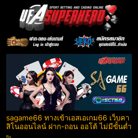
Skip
to
content
sagame66 ทางเข้าเอสเอเกม66 เว็บคา
สิโนออนไลน์ ฝาก-ถอน ออโต้ ไม่มีขั้นต่ำ
By