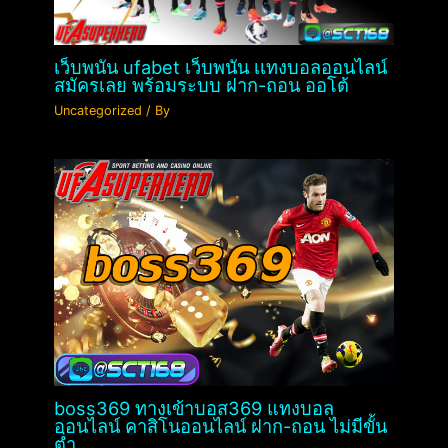
เว็บพนัน ufabet เว็บพนัน เเทงบอลออนไลน์
สมัครเลย พร้อมระบบ ฝาก-ถอน ออโต้
Uncategorized
/ By
boss369 ทางเข้าบอส369 แทงบอล
ออนไลน์ คาสิโนออนไลน์ ฝาก-ถอน ไม่มีขั้น
ต่ำ