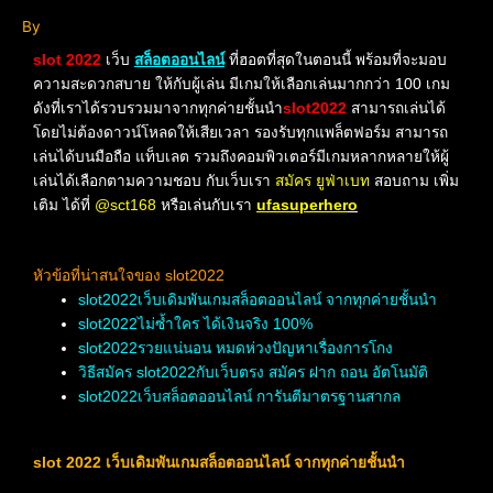
By
slot 2022
เว็บ
สล็อตออนไลน์
ที่ฮอตที่สุดในตอนนี้ พร้อมที่จะมอบ
ความสะดวกสบาย ให้กับผู้เล่น มีเกมให้เลือกเล่นมากกว่า 100 เกม
ดังที่เราได้รวบรวมมาจากทุกค่ายชั้นนำ
slot2022
สามารถเล่นได้
โดยไม่ต้องดาวน์โหลดให้เสียเวลา รองรับทุกแพล็ตฟอร์ม สามารถ
เล่นได้บนมือถือ แท็บเลต รวมถึงคอมพิวเตอร์มีเกมหลากหลายให้ผู้
เล่นได้เลือกตามความชอบ กับเว็บเรา
สมัคร ยูฟ่าเบท
สอบถาม เพิ่ม
เติม ได้ที่
@sct168
หรือเล่นกับเรา
ufasuperher
o
หัวข้อที่น่าสนใจของ slot2022
slot2022เว็บเดิมพันเกมสล็อตออนไลน์ จากทุกค่ายชั้นนำ
slot2022ไม่ซ้ำใคร ได้เงินจริง 100%
slot2022รวยแน่นอน หมดห่วงปัญหาเรื่องการโกง
วิธีสมัคร slot2022กับเว็บตรง สมัคร ฝาก ถอน อัตโนมัติ
slot2022เว็บสล็อตออนไลน์ การันตีมาตรฐานสากล
slot 2022 เว็บเดิมพันเกมสล็อตออนไลน์ จากทุกค่ายชั้นนำ