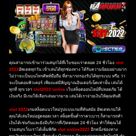
คุณสามารถเข้ามาร่วมสนุกได้ที่เว็บของเราตลอด 24 ชั่วโมง
slot
2022
อัพเดตทุกวัน เข้าเล่นได้ทุกช่องทาง ได้รับความนิยมอย่างมาก
ไม่ว่าจะเป็นบนโทรศัพท์มือถือ ที่สามารถรองรับได้ทุกระบบ หรือ ว่า
จะเป็นคอมพิวเตอร์ เพียงแค่มีสัญญาณอินเตอร์เน็ตเท่านั้น เล่นได้
ทุกที่ ทุกเวลา
slot2022 online
เว็บสล็อตออนไลน์ที่ปลอดภัย ได้
เงินจริง มีเกมให้เลือกเล่นมากมาย เล่นได้เราจ่ายเงินให้คุณทันที
slot 2022
เกมสล็อตแนวใหม่รูปแบบเกมที่ทันสมัย อัพเดทเกมให้
คุณได้เล่นใหม่อยู่ตลอดเวลา สล็อตขั้นต่ำราคาเบาๆ ก็สามารถทำ
เงินได้เช่นกันและยังมีบริการที่เปิดตลอด 24 ชั่วโมง ทำให้คุณได้
ร่วมสนุกเว็บเราได้เต็มพิกัด
slot online2022
อีกหนึ่งช่องทาง