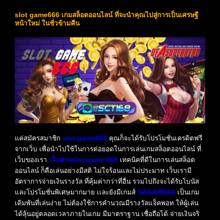
slot game666 เกมสล็อตออนไลน์ ที่จะนำคุณไปสู่การเป็นเศรษฐี
หน้าใหม่ ในชั่วข้ามคืน
แค่สมัครสมาชิก
slot game666
คุณก็จะได้รับโปรโมชั่นเครดิตฟรี
จากเว็บ เพื่อนำไปใช้ในการต่อยอดในการเล่นเกมสล็อตออนไลน์ ที่
เว็บของเรา
เว็บตรงslot game 666
เทคนิคที่ดีในการเล่นสล็อต
ออนไลน์ ก็คือเล่นอย่างมีสติ ไม่ใจร้อนและไม่ประมาท เว็บเรามี
อัตราการจ่ายเงินรางวัล ที่คุ้มค่ากว่าที่อื่น รวมไปถึงจะได้รับโบนัส
และโปรโมชั่นพิเศษมากมาย เเละยังมีเกมส์
SAGAME66
เป็นเกม
เดิมพันที่เล่นง่าย ไม่ต้องใช้การคำนวณมีรางวัลแจ็คพอท ให้ผู้เล่น
ได้ลุ้นอยู่ตลอดเวลาภายในเกม มีมาตราฐาน เชื่อถือได้ จ่ายเงินจริ