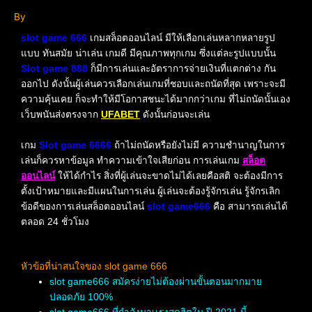
By
slot game 666
เกมสล็อตออนไลน์ มีให้เลือกเล่นหลากหลายรูป
แบบ ทันสมัย น่าเล่น เกมดี มีคุณภาพทุกเกม ซึ่งแต่ละรูปแบบนั้น
Slot game 888
ก็มีการเล่นและอัตราการจ่ายเงินที่แตกต่าง กัน
ออกไป ดังนั้นผู้เล่นควรเลือกเล่นเกมที่ชอบและถนัดที่สุด เพราะจะมี
ความคุ้นเคย ก็จะทำให้มีโอกาสชนะได้มากกว่าเกม ที่ไม่ถนัดนั้นเอง
เว็บพนันส่งตรงจาก
UFABET
ดังนั้นก่อนจะเล่น
เกม
Slot game 6666
ถ้าไม่ถนัดหรือยังไม่มี ความชำนาญในการ
เล่นก็ควรหาข้อมูล ทำความเข้าใจเสียก่อน การเล่นเกม
สล็อต
ออนไลน์
ให้ได้กำไร สิ่งที่ผู้เล่นจะขาดไม่ได้เลยคือสติ จะต้องมีการ
ตั้งเป้าหมายและมีแผนในการเล่น ผู้เล่นจะต้องรู้จักรเล่น รู้จักรเลิก
ข้อดีของการเล่นสล็อตออนไลน์
slot game666
คือ สามารถเล่นได้
ตลอด 24 ชั่วโมง
หัวข้อที่น่าสนใจของ slot game 666
slot game666 สมัครง่ายไม่ต้องผ่านขั้นตอนมากมาย
ปลอดภัย 100%