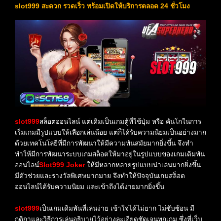
slot999 สะดวก รวดเร็ว พร้อมเปิดให้บริการตลอด 24 ชั่วโมง
slot999
สล็อตออนไลน์ แต่เดิมเป็นเกมตู้ที่ใช้ปุ่ม หรือ คันโกในการ
เริ่มเกมมีรูปแบบให้เลือกเล่นน้อย แต่ก็ได้รับความนิยมเป็นอย่างมาก
ด้วยเทคโนโลยีที่มีการพัฒนาให้มีความทันสมัยมากยิ่งขึ้น จึงทำ
ทำให้มีการพัฒนาระบบเกมสล็อตให้มาอยู่ในรูปแบบของเกมเดิมพัน
ออนไลน์
Slot999 Joker
ให้มีหลากหลายรูปแบบน่าเล่นมากยิ่งขึ้น
มีตัวช่วยและรางวัลพิเศษมากมาย จึงทำให้ปัจจุบันเกมสล็อต
ออนไลน์ได้รับความนิยม และเข้าถึงได้ง่ายมากยิ่งขึ้น
slot999
เป็นเกมเดิมพันที่เล่นง่าย เข้าใจได้ไม่ยาก ไม่ซับซ้อน มี
กติกาและวิธีการเล่นอธิบายไว้อย่างละเอียดชัดเจนทุกเกม ซึ่งที่เว็บ