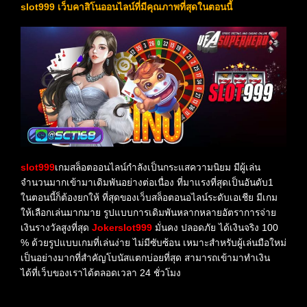
slot999 เว็บคาสิโนออนไลน์ที่มีคุณภาพที่สุดในตอนนี้
slot999
เกมสล็อตออนไลน์กำลังเป็นกระแสความนิยม มีผู้เล่น
จำนวนมากเข้ามาเดิมพันอย่างต่อเนื่อง ที่มาแรงที่สุดเป็นอันดับ1
ในตอนนี้ก็ต้องยกให้ ที่สุดของเว็บสล็อตอนอไลน์ระดับเอเชีย มีเกม
ให้เลือกเล่นมากมาย รูปแบบการเดิมพันหลากหลายอัตราการจ่าย
เงินรางวัลสูงที่สุด
Jokerslot999
มั่นคง ปลอดภัย ได้เงินจริง 100
% ด้วยรูปแบบเกมที่เล่นง่าย ไม่มีซับซ้อน เหมาะสำหรับผู้เล่นมือใหม่
เป็นอย่างมากที่สำคัญโบนัสแตกบ่อยที่สุด สามารถเข้ามาทำเงิน
ได้ที่เว็บของเราได้ตลอดเวลา 24 ชั่วโมง