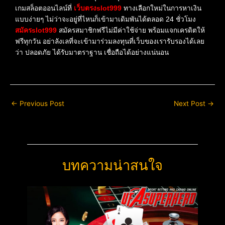
เกมสล็อตออนไลน์ที่
เว็บตรงslot999
ทางเลือกใหม่ในการหาเงิน
แบบง่ายๆ ไม่ว่าจะอยู่ที่ไหนก็เข้ามาเดิมพันได้ตลอด 24 ชั่วโมง
สมัครslot999
สมัครสมาชิกฟรีไม่มีค่าใช้จ่าย พร้อมแจกเครดิตให้
ฟรีทุกวัน อย่าลังเลที่จะเข้ามาร่วมลงทุนที่เว็บของเรารับรองได้เลย
ว่า ปลอดภัย ได้รับมาตราฐาน เชื่อถือได้อย่างแน่นอน
←
Previous Post
Next Post
→
บทความน่าสนใจ