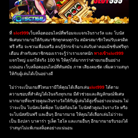
ที่
slot999
เว็บสล็อตออนไลน์ที่พร้อมจะแจกเงินรางวัล และ โบนัส
พิเศษมากมายให้กับสมาชิกทุกคนทุกวัน สมัครสมาชิกใหม่รับเครดิต
ฟรี หรือ จะชวนเพื่อนหรือ คนรู้จักรเข้ามาเล่นรับค่าคอมมิชชั่นฟรีทุก
เดือน สำหรับสมาชิกของเราจะรู้ว่าเราแจกหนัก
ทางเข้าslot999
แจกใหญ่ แจกให้จริง 100 % ให้คุรได้มากกว่าค่ายเกมอื่นอย่าง
แน่นอน เว็บสล็อตออนไลน์ที่ทันสมัย ภาพ เสียงคมชัด เพิ่มความสนุก
ให้กับผู้เล่นได้เป็นอย่างดี
ไม่ว่าจะเป็นเกมสืไหนเรามีให้คุณได้เลือกเล่น
slot999
ได้ตาม
ความชอบที่สำคัญได้เงินจริงทุกเกม มีตัวช่วยและสัญลักษณ์พิเศษ
มากมายที่จะช่วยคูณเงินรางวัลให้กับผู้เล่นได้สูงขึ้นอย่างแน่นอน ไม่
ว่าจะเป็น โบนัสแจ็คพ็อท โบนัสก้อนโต โบนัสตัวคูณเงินรางวัล หรือ
จะโบนัสสปินฟรี และอื่นๆ อีกมากมาย ให้คุณได้เลือกเล่นไม่ว่าจะ
เป็น ยิงปลา บาคาร่า รูเล็ต ไฮโล และเกมอื่นๆ อีกมากมายรับรองได้
ว่าสนุกไม่แพ้เกมสล็อตอย่างแน่นอน