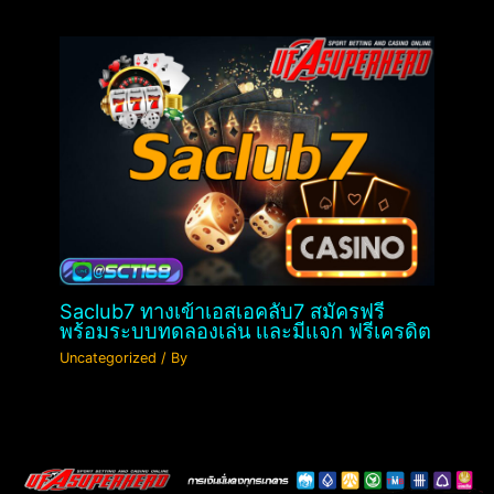
Saclub7 ทางเข้าเอสเอคลับ7 สมัครฟรี
พร้อมระบบทดลองเล่น เเละมีเเจก ฟรีเครดิต
Uncategorized
/ By