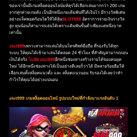
ของเรานั้นมีเกมสล็อตออนไลน์มห้คุรได้เลือกเล่นมากกว่า 200 เกม
จากทุกค่ายเกมดัง เป็นอีกหนึ่งเกมเดิมพันที่ได้เงินไว มีรางวัลพิเศษ
อย่างแจ็คพอตก้อนโตให้ได้ลุ้น
SLOT999
อัตราการจ่ายเงินรางวัล
สูง ทุนน้อนก็สามารถเล่นได้เพราะเดิมพันขั้นต่ำเพียงแค่หนึ่งบาท
เท่านั้น
slot999
เพราะสามารถเล่นได้บนโทรศัพท์มือถือ ที่รองรับได้ทุก
ระบบ ให้คุณได้เข้ามาเล่นได้ตลอด 24 ชั่วโมง ที่สำคัญสามารถถอน
เงินได้จริง
โบนัส slot999
อีกหนึ่งช่องทางสร้างรายได้ของคนยุค
ใหม่ ได้อีกหนึ่งช่องทางได้เป็นอย่างดีเลยก็ว่าได้ มีหลายร้อยธีมให้
เลือกเล่นทั้งสล็อตแนวตั้ง และ สล็อตแนวนอน รับรองได้เลยว่าทำ
กำไรให้คุณได้อย่างแน่นอน
slot999 เกมสล็อตออนไลน์ รูปแบบใหม่ที่กำลังมาแรงอันดับ 1