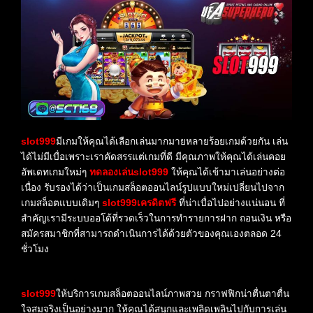
slot999
มีเกมให้คุณได้เลือกเล่นมากมายหลายร้อยเกมด้วยกัน เล่น
ได้ไม่มีเบื่อเพราะเราคัดสรรแต่เกมที่ดี มีคุณภาพให้คุณได้เล่นคอย
อัพเดทเกมใหม่ๆ
ทดลองเล่นslot999
ให้คุณได้เข้ามาเล่นอย่างต่อ
เนื่อง รับรองได้ว่าเป็นเกมสล็อตออนไลน์รูปแบบใหม่เปลี่ยนไปจาก
เกมสล็อตแบบเดิมๆ
slot999เครดิตฟรี
ที่น่าเบื่อไปอย่างแน่นอน ที่
สำคัญเรามีระบบออโต้ที่รวดเร็วในการทำรายการฝาก ถอนเงิน หรือ
สมัครสมาชิกที่สามารถดำเนินการได้ด้วยตัวของคุณเองตลอด 24
ชั่วโมง
slot999
ให้บริการเกมสล็อตออนไลน์ภาพสวย กราฟฟิกน่าตื่นตาตื่น
ใจสมจริงเป็นอย่างมาก ให้คุณได้สนุกและเพลิดเพลินไปกับการเล่น