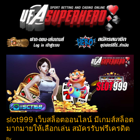
Skip
to
content
slot999 เว็บสล็อตออนไลน์ มีเกมส์สล็อต
มากมายให้เลือกเล่น สมัครรับฟรีเครดิต
By