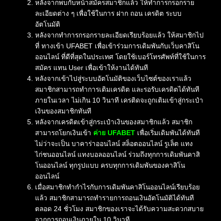
หลังจากพบกับหน้าสมัครสมาชิกแล้ว ให้ทำการกรอกราย
ละเอียดต่าง ๆ เพื่อใช้ในการ ฝาก ถอน เครดิต ระบบ
อัตโนมัติ
หลังจากทำการกรอกรายละเอียดเรียบร้อยแล้ว ให้สมาชิกไป
ที่ ทางเข้า UFABET เพื่อเข้าร่วมการเดิมพันกับเว็บคาสิโน
ออนไลน์ ที่ดีที่สุดในประเทศ โดยใช้เบอร์โทรศัพท์ที่ใช้ในการ
สมัคร แทน User เพื่อเข้าให้งานได้ทันที
หลังจากเข้าไปสู่ระบบอัตโนมัติของเว็บไซต์ของเราแล้ว
สมาชิกสามารถทำการเติมเครดิต และรอรับเครดิตได้ทันที
ภายในเวลา ไม่เกิน 10 วินาที เครติดจะถูกเติมเข้าสู่กระเป๋า
เงินของสมาชิกทันที
หลังจากเครดิตเข้าสู่กระเป๋าเงินของสมาชิกแล้ว สมาชิก
สามารถโยกเงินเข้า
ค่าย UFABET
เพื่อเริ่มเดิมพันได้ทันที
ไม่ว่าจะเป็น บาคาร่าออนไลน์ สล็อตออนไลน์ รูเล็ต แทง
ไก่ชนออนไลน์ แทงบอลออนไลน์ ร่วมถึงทุกการเดิมพันคาสิ
โนออนไลน์ ทุกรูปแบบ ครบทุกการเดิมพันของคาสิโน
ออนไลน์
เมื่อสมาชิกทำกำไรกับการเดิมพันคาสิโนออนไลน์เรียบร้อย
แล้ว สมาชิกสามารถทำรายการถอนเงินอัตโนมัติได้ทันที
ตลอด 24 ชั่วโมง สมาชิกของเราจะได้รับความสะดวกสบาย
จากการถอนเงินภายใน 10 วินาที