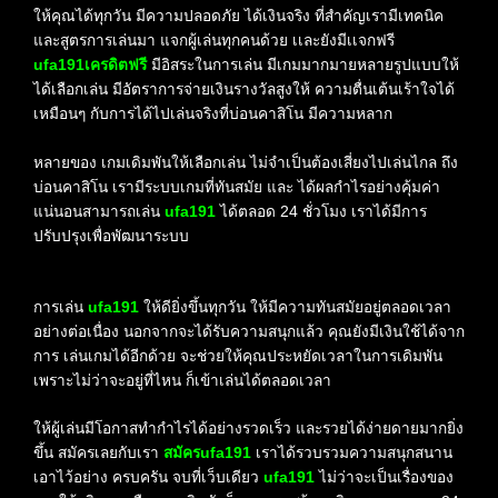
ให้คุณได้ทุกวัน มีความปลอดภัย ได้เงินจริง ที่สำคัญเรามีเทคนิค
และสูตรการเล่นมา แจกผู้เล่นทุกคนด้วย เเละยังมีเเจกฟรี
ufa191เครดิตฟรี
มีอิสระในการเล่น มีเกมมากมายหลายรูปแบบให้
ได้เลือกเล่น มีอัตราการจ่ายเงินรางวัลสูงให้ ความตื่นเต้นเร้าใจได้
เหมือนๆ กับการได้ไปเล่นจริงที่บ่อนคาสิโน มีความหลาก
หลายของ เกมเดิมพันให้เลือกเล่น ไม่จำเป็นต้องเสี่ยงไปเล่นไกล ถึง
บ่อนคาสิโน เรามีระบบเกมที่ทันสมัย และ ได้ผลกำไรอย่างคุ้มค่า
แน่นอนสามารถเล่น
ufa191
ได้ตลอด 24 ชั่วโมง เราได้มีการ
ปรับปรุงเพื่อพัฒนาระบบ
การเล่น
ufa191
ให้ดียิ่งขึ้นทุกวัน ให้มีความทันสมัยอยู่ตลอดเวลา
อย่างต่อเนื่อง นอกจากจะได้รับความสนุกแล้ว คุณยังมีเงินใช้ได้จาก
การ เล่นเกมได้อีกด้วย จะช่วยให้คุณประหยัดเวลาในการเดิมพัน
เพราะไม่ว่าจะอยู่ที่ไหน ก็เข้าเล่นได้ตลอดเวลา
ให้ผู้เล่นมีโอกาสทำกำไรได้อย่างรวดเร็ว
และรวยได้ง่ายดายมากยิ่ง
ขึ้น สมัครเลยกับเรา
สมัครufa191
เราได้รวบรวมความสนุกสนาน
เอาไว้อย่าง ครบครัน จบที่เว็บเดียว
ufa191
ไม่ว่าจะเป็นเรื่องของ