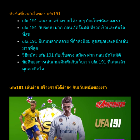
หัวข้อที่น่าสนใจของ ufa191
ufa 191 เล่นง่าย สร้างรายได้ง่ายๆ กับเว็บพนันของเรา
ufa 191 กับระบบ ฝาก-ถอน อัตโนมัติ ที่รวดเร็วเเละทันใจ
ที่สุด
ufa 191 มีเกมหลากหลาย ที่กำลังนิยม สุดสนุกเเละหน้าเล่น
มากที่สุด
วิธีสมัคร ufa 191 กับเว็บตรง สมัคร ฝาก ถอน อัตโนมัติ
ข้อดีของการเล่นเกมเดิมพันกับเว็บเรา ufa 191 ที่เล่นเเล้ว
คุณจะติดใจ
ufa191 เล่นง่าย สร้างรายได้ง่ายๆ กับเว็บพนันของเรา