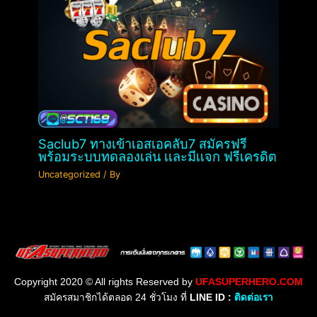
Saclub7 ทางเข้าเอสเอคลับ7 สมัครฟรี
พร้อมระบบทดลองเล่น เเละมีเเจก ฟรีเครดิต
Uncategorized
/ By
Copyright 2020 © All rights Reserved by
UFASUPERHERO.COM
สมัครสมาชิกได้ตลอด 24 ชั่วโมง ที่
LINE ID :
ติดต่อเรา