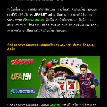
นี่เป็นขั้นตอนการสมัครสมาชิก และการเริ่มเดิมพันกับเว็บไซต์ของ
เราที่เปิดให้บริการ
UFABET
อย่างเป็นทางการ และได้รับการ
รับรองจาก
เว็บตรงufa191
ดังนั้น เราจึงมีความน่าเชื่อถือ และ
สมาชิกทุกท่าน ให้ความเชื่อถือเสมอมา กับระบบการเงิน และความ
สะดวกสบาย เมื่อมาเดิมพันกับเว็บไซต์ของเรา
ข้อดีของการเล่นเกมเดิมพันกับเว็บเรา ufa 191 ที่เล่นเเล้วคุณจะ
ติดใจ
ข้อดีของการเล่นเกมเดิมพันกับ
ufa191
เรามีโปรโมชั่นพร้อมแจก