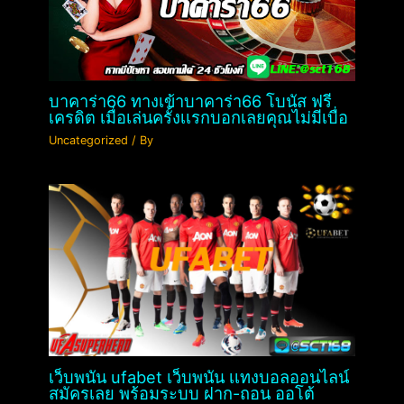
บาคาร่า66 ทางเข้าบาคาร่า66 โบนัส ฟรี
เครดิต เมื่อเล่นครั้งเเรกบอกเลยคุณไม่มีเบื่อ
Uncategorized
/ By
เว็บพนัน ufabet เว็บพนัน เเทงบอลออนไลน์
สมัครเลย พร้อมระบบ ฝาก-ถอน ออโต้