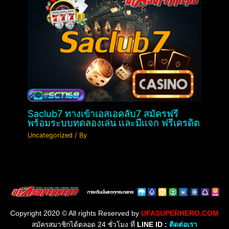
Saclub7 ทางเข้าเอสเอคลับ7 สมัครฟรี
พร้อมระบบทดลองเล่น เเละมีเเจก ฟรีเครดิต
Uncategorized
/ By
Copyright 2020 © All rights Reserved by
UFASUPERHERO.COM
สมัครสมาชิกได้ตลอด 24 ชั่วโมง ที่
LINE ID :
ติดต่อเรา