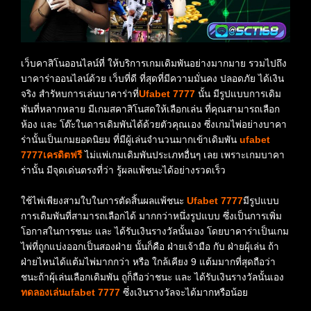
เว็บคาสิโนออนไลน์ที่ ให้บริการเกมเดิมพันอย่างมากมาย รวมไปถึง
บาคาร่าออนไลน์ด้วย เว็บที่ดี ที่สุดที่มีความมั่นคง ปลอดภัย ได้เงิน
จริง สำรัหบการเล่นบาคาร่าที่
Ufabet 7777
นั้น มีรูปแบบการเดิม
พันที่หลากหลาย มีเกมสคาสิโนสดให้เลือกเล่น ที่คุณสามารถเลือก
ห้อง และ โต๊ะในดารเดิมพันได้ด้วยตัวคุณเอง ซึ่งเกมไพ่อย่างบาคา
ร่านั้นเป็นเกมยอดนิยม ที่มีผู้เล่นจำนวนมากเข้าเดิมพัน
ufabet
7777เครดิตฟรี
ไม่แพ่เกมเดิมพันประเภทอื่นๆ เลย เพราะเกมบาคา
ร่านั้น มีจุดเด่นตรงที่ว่า รู้ผลแพ้ชนะได้อย่างรวดเร็ว
ใช้ไพ่เพียงสามใบในการตัดสิ้นผลแพ้ชนะ
Ufabet 7777
มีรูปแบบ
การเดิมพันที่สามารถเลือกได้ มากกว่าหนึ่งรูปแบบ ซึ่งเป็นการเพิ่ม
โอกาสในการชนะ และ ได้รับเงินรางวัลนั้นเอง โดยบาคาร่าเป็นเกม
ไพ่ที่ถูกแบ่งออกเป็นสองฝ่าย นั้นก็คือ ฝ่ายเจ้ามือ กับ ฝ่ายผุ้เล่น ถ้า
ฝ่ายไหนได้แต้มไพ่มากกว่า หรือ ใกล้เคียง 9 แต้มมากที่สุดถือว่า
ชนะถ้าผุ้เล่นเลือกเดิมพัน ถูก็ถือว่าชนะ และ ได้รับเงินรางวัลนั้นเอง
ทดลองเล่นufabet 7777
ซึ่งเงินรางวัลจะได้มากหรือน้อย