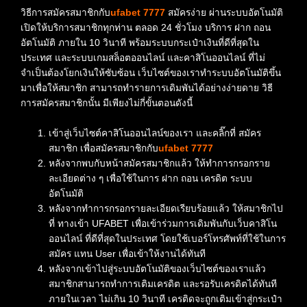
วิธีการสมัครสมาชิกกับ
ufabet 7777
สมัครง่าย ผ่านระบบอัตโนมัติ
เปิดให้บริการสมาชิกทุกท่าน ตลอด 24 ชั่วโมง บริการ ฝาก ถอน
อัตโนมัติ ภายใน 10 วินาที พร้อมระบบกระเป๋าเงินที่ดีที่สุดใน
ประเทศ และระบบเกมสล็อตออนไลน์ และคาสิโนออนไลน์ ที่ไม่
จำเป็นต้องโยกเงินให้ซับซ้อน เว็บไซต์ของเราทำระบบอัตโนมัติขึ้น
มาเพื่อให้สมาชิก สามารถทำรายการเดิมพันได้อย่างง่ายดาย วิธี
การสมัครสมาชิกนั้น มีเพียงไม่กี่ขั้นตอนดังนี้
เข้าสู่เว็บไซต์คาสิโนออนไลน์ของเรา และคลิ๊กที่ สมัคร
สมาชิก เพื่อสมัครสมาชิกกับ
ufabet 7777
หลังจากพบกับหน้าสมัครสมาชิกแล้ว ให้ทำการกรอกราย
ละเอียดต่าง ๆ เพื่อใช้ในการ ฝาก ถอน เครดิต ระบบ
อัตโนมัติ
หลังจากทำการกรอกรายละเอียดเรียบร้อยแล้ว ให้สมาชิกไป
ที่ ทางเข้า UFABET เพื่อเข้าร่วมการเดิมพันกับเว็บคาสิโน
ออนไลน์ ที่ดีที่สุดในประเทศ โดยใช้เบอร์โทรศัพท์ที่ใช้ในการ
สมัคร แทน User เพื่อเข้าให้งานได้ทันที
หลังจากเข้าไปสู่ระบบอัตโนมัติของเว็บไซต์ของเราแล้ว
สมาชิกสามารถทำการเติมเครดิต และรอรับเครดิตได้ทันที
ภายในเวลา ไม่เกิน 10 วินาที เครติดจะถูกเติมเข้าสู่กระเป๋า