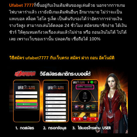
Ufabet 7777
ก็ขึ้นอยู่กับเงินเดิมพันของผูเล่นด้วย นอกจากการเกม
ไพ่บาคาร่าแล้ว เรายังมีเกมเดิมพันอื่นๆ อีกมากมาย ไม่ว่าจะเป็น
แทงบอล สล็อต ไฮโล รูเล็ต เป็นต้นรับรองได้ว่าอัตราการจ่ายเงิน
รางวัลสูง สามารถเล่นได้ตลอด 24 ชั่วโมง สมัครสมาชิกง่าย ได้เงิน
ชัวร์ ให้คุณหมดกังวลเรื่องเล่นแล้วไม่จ่าย หรือ ถอนเงินไม่ได้ ไปได้
เลย เพราะเว็บของเรานั้น ปลอดภัย เชื่อถือได้ 100%
วิธีสมัคร ufabet7777 กับเว็บตรง สมัคร ฝาก ถอน อัตโนมัติ