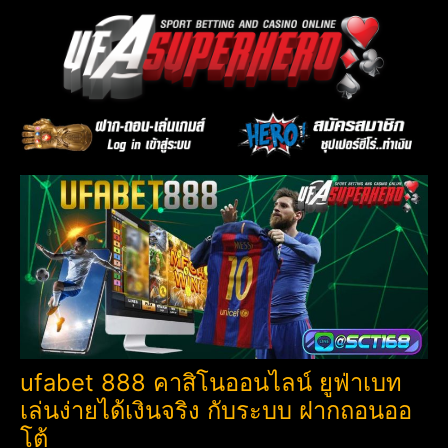
Skip
to
content
ufabet 888 คาสิโนออนไลน์ ยูฟ่าเบท
เล่นง่ายได้เงินจริง กับระบบ ฝากถอนออ
โต้