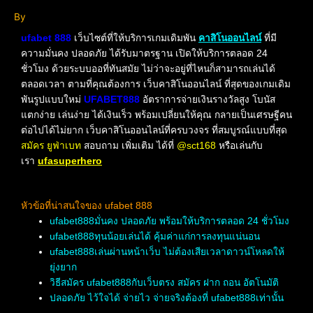
By
ufabet 888
เว็บไซต์ที่ให้บริการเกมเดิมพัน
คาสิโนออนไลน์
ที่มี
ความมั่นคง ปลอดภัย ได้รับมาตรฐาน เปิดให้บริการตลอด 24
ชั่วโมง ด้วยระบบออที่ทันสมัย ไม่ว่าจะอยู่ที่ไหนก็สามารถเล่นได้
ตลอดเวลา ตามที่คุณต้องการ เว็บคาสิโนออนไลน์ ที่สุดของเกมเดิม
พันรูปแบบใหม่
UFABET888
อัตราการจ่ายเงินรางวัลสูง โบนัส
แตกง่าย เล่นง่าย ได้เงินเร็ว พร้อมเปลี่ยนให้คุณ กลายเป็นเศรษฐีคน
ต่อไปได้ไม่ยาก เว็บคาสิโนออนไลน์ที่ครบวงจร ที่สมบูรณ์แบบที่สุด
สมัคร ยูฟ่าเบท
สอบถาม เพิ่มเติม ได้ที่
@sct168
หรือเล่นกับ
เรา
ufasuperher
o
หัวข้อที่น่าสนใจของ ufabet 888
ufabet888มั่นคง ปลอดภัย พร้อมให้บริการตลอด 24 ชั่วโมง
ufabet888ทุนน้อยเล่นได้ คุ้มค่าแก่การลงทุนแน่นอน
ufabet888เล่นผ่านหน้าเว็บ ไม่ต้องเสียเวลาดาวน์โหลดให้
ยุ่งยาก
วิธีสมัคร ufabet888กับเว็บตรง สมัคร ฝาก ถอน อัตโนมัติ
ปลอดภัย ไว้ใจได้ จ่ายไว จ่ายจริงต้องที่ ufabet888เท่านั้น