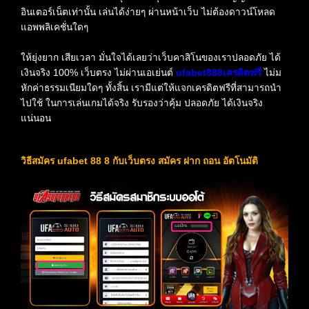
อินเตอร์เน็ตเท่านั้น เล่นได้ง่ายๆ ผ่านหน้าเว็บ ไม่ต้องดาวน์โหลด
แอพพลิเคชั่นใดๆ
ให้ยุ่งยาก เสียเวลา มั่นใจได้เลยว่าเว็บคาสิโนของเราปลอดภัย ได้
เงินจริง 100% เว็บตรง ไม่ผ่านเอเย่นต์
ufabet888เครดิตฟรี
ไม่ม
หักค่าธรรมเนียมใดๆ ทั้งสิ้น เรามีแต่ให้แจกเครดิตฟรีที่สามารถนำ
ไปใช้ ในการเล่นเกมได้จริง รับรองว่าคุ้ม ปลอดภัย ได้เงินจริง
แน่นอน
วิธีสมัคร ufabet 88 8 กับเว็บตรง สมัคร ฝาก ถอน อัตโนมัติ