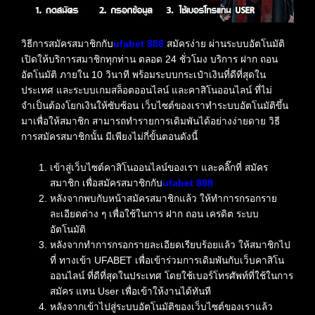
วิธีการสมัครสมาชิกกับ
ufabet 888
สมัครง่าย ผ่านระบบอัตโนมัติ
เปิดให้บริการสมาชิกทุกท่าน ตลอด 24 ชั่วโมง บริการ ฝาก ถอน
อัตโนมัติ ภายใน 10 วินาที พร้อมระบบกระเป๋าเงินที่ดีที่สุดใน
ประเทศ และระบบเกมสล็อตออนไลน์ และคาสิโนออนไลน์ ที่ไม่
จำเป็นต้องโยกเงินให้ซับซ้อน เว็บไซต์ของเราทำระบบอัตโนมัติขึ้น
มาเพื่อให้สมาชิก สามารถทำรายการเดิมพันได้อย่างง่ายดาย วิธี
การสมัครสมาชิกนั้น มีเพียงไม่กี่ขั้นตอนดังนี้
เข้าสู่เว็บไซต์คาสิโนออนไลน์ของเรา และคลิ๊กที่ สมัคร
สมาชิก เพื่อสมัครสมาชิกกับ
ufabet 888
หลังจากพบกับหน้าสมัครสมาชิกแล้ว ให้ทำการกรอกราย
ละเอียดต่าง ๆ เพื่อใช้ในการ ฝาก ถอน เครดิต ระบบ
อัตโนมัติ
หลังจากทำการกรอกรายละเอียดเรียบร้อยแล้ว ให้สมาชิกไป
ที่ ทางเข้า UFABET เพื่อเข้าร่วมการเดิมพันกับเว็บคาสิโน
ออนไลน์ ที่ดีที่สุดในประเทศ โดยใช้เบอร์โทรศัพท์ที่ใช้ในการ
สมัคร แทน User เพื่อเข้าให้งานได้ทันที
หลังจากเข้าไปสู่ระบบอัตโนมัติของเว็บไซต์ของเราแล้ว