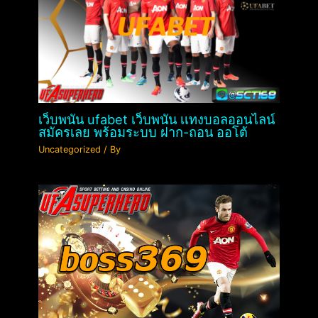
เว็บพนัน ufabet เว็บพนัน เเทงบอลออนไลน์
สมัครเลย พร้อมระบบ ฝาก-ถอน ออโต้
Uncategorized
/ By