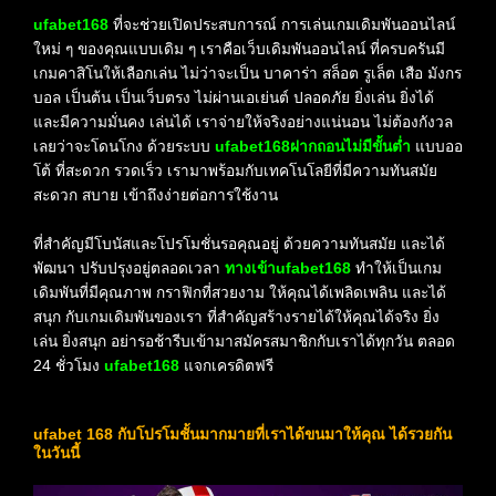
ufabet168
ที่จะช่วยเปิดประสบการณ์ การเล่นเกมเดิมพันออนไลน์
ใหม่ ๆ ของคุณแบบเดิม ๆ เราคือเว็บเดิมพันออนไลน์ ที่ครบครันมี
เกมคาสิโนให้เลือกเล่น ไม่ว่าจะเป็น บาคาร่า สล็อต รูเล็ต เสือ มังกร
บอล เป็นต้น เป็นเว็บตรง ไม่ผ่านเอเย่นต์ ปลอดภัย ยิ่งเล่น ยิ่งได้
และมีความมั่นคง เล่นได้ เราจ่ายให้จริงอย่างแน่นอน ไม่ต้องกังวล
เลยว่าจะโดนโกง ด้วยระบบ
ufabet168ฝากถอนไม่มีขั้นต่ำ
แบบออ
โต้ ที่สะดวก รวดเร็ว เรามาพร้อมกับเทคโนโลยีที่มีความทันสมัย
สะดวก สบาย เข้าถึงง่ายต่อการใช้งาน
ที่สำคัญมีโบนัสและโปรโมชั่นรอคุณอยู่ ด้วยความทันสมัย และได้
พัฒนา ปรับปรุงอยู่ตลอดเวลา
ทางเข้าufabet168
ทำให้เป็นเกม
เดิมพันที่มีคุณภาพ กราฟิกที่สวยงาม ให้คุณได้เพลิดเพลิน และได้
สนุก กับเกมเดิมพันของเรา ที่สำคัญสร้างรายได้ให้คุณได้จริง ยิ่ง
เล่น ยิ่งสนุก อย่ารอช้ารีบเข้ามาสมัครสมาชิกกับเราได้ทุกวัน ตลอด
24 ชั่วโมง
ufabet168
แจกเครดิตฟรี
ufabet 168 กับโปรโมชั้นมากมายที่เราได้ขนมาให้คุณ ได้รวยกัน
ในวันนี้