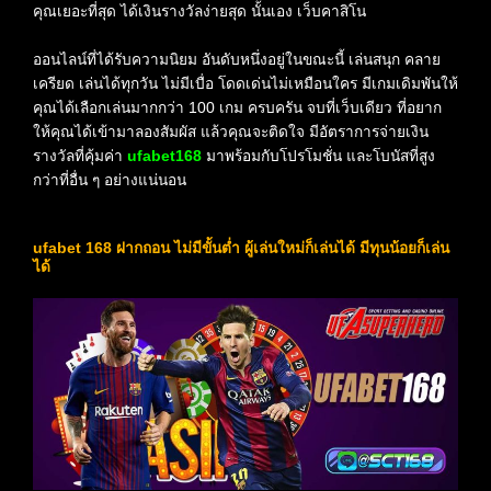
คุณเยอะที่สุด ได้เงินรางวัลง่ายสุด นั้นเอง เว็บคาสิโน
ออนไลน์ที่ได้รับความนิยม อันดับหนึ่งอยู่ในขณะนี้ เล่นสนุก คลาย
เครียด เล่นได้ทุกวัน ไม่มีเบื่อ โดดเด่นไม่เหมือนใคร มีเกมเดิมพันให้
คุณได้เลือกเล่นมากกว่า 100 เกม ครบครัน จบที่เว็บเดียว ที่อยาก
ให้คุณได้เข้ามาลองสัมผัส แล้วคุณจะติดใจ มีอัตราการจ่ายเงิน
รางวัลที่คุ้มค่า
ufabet168
มาพร้อมกับโปรโมชั่น และโบนัสที่สูง
กว่าที่อื่น ๆ อย่างแน่นอน
ufabet 168 ฝากถอน ไม่มีขั้นต่ำ ผู้เล่นใหม่ก็เล่นได้ มีทุนน้อยก็เล่น
ได้