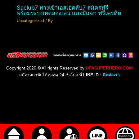
Saclub7 ทางเข้าเอสเอคลับ7 สมัครฟรี
พร้อมระบบทดลองเล่น เเละมีเเจก ฟรีเครดิต
Uncategorized
/ By
Copyright 2020 © All rights Reserved by
UFASUPERHERO.COM
สมัครสมาชิกได้ตลอด 24 ชั่วโมง ที่
LINE ID :
ติดต่อเรา
ufasociety