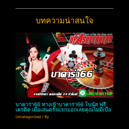
บทความน่าสนใจ
บาคาร่า66 ทางเข้าบาคาร่า66 โบนัส ฟรี
เครดิต เมื่อเล่นครั้งเเรกบอกเลยคุณไม่มีเบื่อ
Uncategorized
/ By