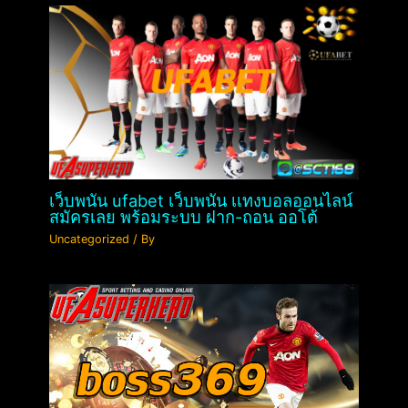
เว็บพนัน ufabet เว็บพนัน เเทงบอลออนไลน์
สมัครเลย พร้อมระบบ ฝาก-ถอน ออโต้
Uncategorized
/ By