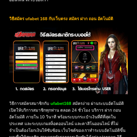
วิธีสมัคร ufabet 168 กับเว็บตรง สมัคร ฝาก ถอน อัตโนมัติ
วิธีการสมัครสมาชิกกับ
ufabet168
สมัครง่าย ผ่านระบบอัตโนมัติ
เปิดให้บริการสมาชิกทุกท่าน ตลอด 24 ชั่วโมง บริการ ฝาก ถอน
อัตโนมัติ ภายใน 10 วินาที พร้อมระบบกระเป๋าเงินที่ดีที่สุดใน
ประเทศ และระบบเกมสล็อตออนไลน์ และคาสิโนออนไลน์ ที่ไม่
จำเป็นต้องโยกเงินให้ซับซ้อน เว็บไซต์ของเราทำระบบอัตโนมัติขึ้น