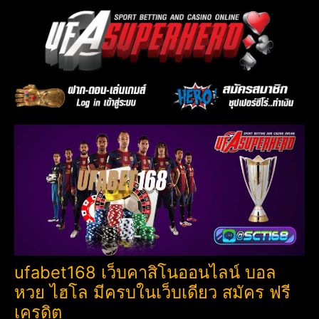
Skip
to
content
ufabet168 เว็บคาสิโนออนไลน์ บอล
หวย ไฮโล มีครบในเว็บเดียว สมัคร ฟรี
เครดิต