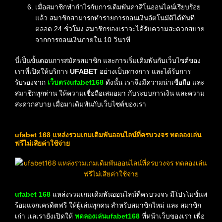
เมื่อสมาชิกทำกำไรกับการเดิมพันคาสิโนออนไลน์เรียบร้อย
แล้ว สมาชิกสามารถทำรายการถอนเงินอัตโนมัติได้ทันที
ตลอด 24 ชั่วโมง สมาชิกของเราจะได้รับความสะดวกสบาย
จากการถอนเงินภายใน 10 วินาที
นี่เป็นขั้นตอนการสมัครสมาชิก และการเริ่มเดิมพันกับเว็บไซต์ของ
เราที่เปิดให้บริการ
UFABET
อย่างเป็นทางการ และได้รับการ
รับรองจาก
เว็บตรงufabet168
ดังนั้น เราจึงมีความน่าเชื่อถือ และ
สมาชิกทุกท่าน ให้ความเชื่อถือเสมอมา กับระบบการเงิน และความ
สะดวกสบาย เมื่อมาเดิมพันกับเว็บไซต์ของเรา
ufabet 168 แหล่งรวมเกมเดิมพันออนไลน์ที่ครบวงจร ทดลองเล่น
ฟรีไม่เสียค่าใช้จ่าย
ufabet 168
แหล่งรวมเกมเดิมพันออนไลน์ที่ครบวงจร มีโปรโมชั่นพ
ร้อมแจกเครดิตฟรี ให้ผู้เล่นทุกคน สำหรับสมาชิกใหม่ และ สมาชิก
เก่า เเลเรายังเปิดให้
ทดลองเล่นufabet168
ที่หน้าเว็บของเรา เพื่อ