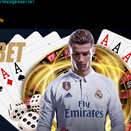
ใหม่อยู่ตลอดเวลา
ัย