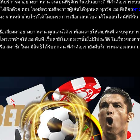
ให้บริการมาอย่างยาวนาน จนเป็นที่รู้จักรกันเป็นอย่างดี ที่สำคัญเราระบ
อีกด้วย ตอบโจทย์ความต้องการผู้เล่นได้ทุกเพศ ทุกวัย เลยทีเดียว
ทาง
่วโมง ผ่านหน้าเว็บไซต์ได้โดยตรง การเลือกเล่นเว็บคาสิโนออนไลน์ที่ดี
ี่มีชื่อเสียงมาอย่างยาวนาน คุณเล่นได้เราพ้อมจ่ายให้เลยทันที ครบทุกบ
ท่าไหร่เราจ่ายให้เลยทันที เว็บคาสิโนของเรานั้นไม่มีประวัติ ในเรื่องขอ
ือ สมาชิกใหม่ มีสิทธิได้รับทุกคน ที่สำคัญเรายังมีบริการทดลองเล่นเกมฟ