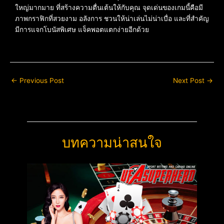
ใหญ่มากมาย ที่สร้างความตื่นเต้นให้กับคุณ จุดเด่นของเกมนี้คือมี
ภาพกราฟิกที่สวยงาม อลังการ ชวนให้น่าเล่นไม่น่าเบื่อ และที่สำคัญ
มีการแจกโบนัสพิเศษ แจ็คพอตแตกง่ายอีกด้วย
←
Previous Post
Next Post
→
บทความน่าสนใจ