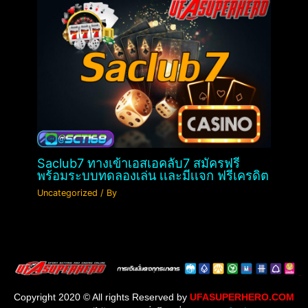
Saclub7 ทางเข้าเอสเอคลับ7 สมัครฟรี
พร้อมระบบทดลองเล่น เเละมีเเจก ฟรีเครดิต
Uncategorized
/ By
Copyright 2020 © All rights Reserved by
UFASUPERHERO.COM