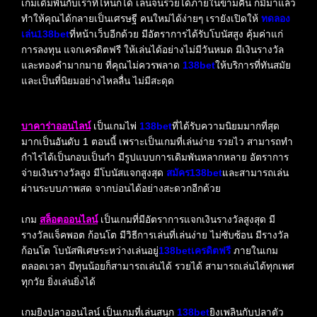
เกมเดิมพันกับเราที่ไหนก็ได้ เล่นจนรวยได้ภายในข้ามคืน ก็มีมาแล้ว
ทำให้คุณได้กลายเป็นเศรษฐี คนใหม่ได้ง่ายๆ เรายังเปิดให้
ทดลอง
เล่น138bet
ที่หน้าเว็บอีกด้วย มีอัตราการได้รับโบนัสสูง คุ้มค่าแก่
การลงทุน แจกเครดิตฟรี ให้เล่นได้อย่างไม่มีวันหมด มีเงินรางวัล
และทองคำมากมาย ที่คุณไม่ควรพลาด
138bet
ให้บริการที่ทันสมัย
และเป็นที่นิยมอย่างไหลลื่น ไม่มีสะดุด
บาคาร่าออนไลน์
เป็นเกมไพ่
138bet
ที่ได้รับความนิยมมากที่สุด
มากเป็นอันดับ 1 ตอนนี้ เพราะเป็นเกมที่เล่นง่าย รวยไว สามารถทำ
กำไรได้เป็นกอบเป็นกำ มีรูปแบบการเดิมพันหลากหลาย อัตราการ
จ่ายเงินรางวัลสูง มีโบนัสแจกสูงสุด
สมัคร138bet
และสามารถเล่น
ผ่านระบบภาพสด จากบ่อนได้อย่างสะดวกอีกด้วย
เกม
สล็อตออนไลน์
เป็นเกมที่มีอัตราการแจกเงินรางวัลสูงสุด มี
รางวัลแจ็คพอต ก้อนโต มีวิธีการเล่นที่เล่นง่าย ไม่ซับซ้อน มีรางวัล
ก้อนโต โบนัสพิเศษระหว่างเล่นอยู่
138betเครดิตฟรี
ภายในเกม
ตลอดเวลา มีทุนน้อยก็สามารถเล่นได้ รวยได้ สามารถเล่นได้ทุกเพศ
ทุกวัย ยิ่งเล่นยิ่งได้
เกมยิงปลาออนไลน์ เป็นเกมที่เล่นสนุก
138bet
ยิงเพลินกับปลาตัว