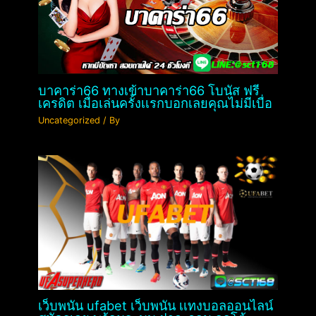
บาคาร่า66 ทางเข้าบาคาร่า66 โบนัส ฟรี
เครดิต เมื่อเล่นครั้งเเรกบอกเลยคุณไม่มีเบื่อ
Uncategorized
/ By
เว็บพนัน ufabet เว็บพนัน เเทงบอลออนไลน์