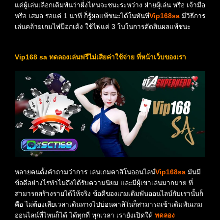
แค่ผู้เล่นเลือกเดิมพันว่าฝั่งไหนจะชนะระหว่าง ฝ่ายผุ้เล่น หรือ เจ้ามือ
หรือ เสมอ รอแค่ 1 นาที ก็รู้ผลแพ้ชนะได้ในทันที
Vip168sa
มีวิธีการ
เล่นคล้ายเกมไพ่ป๊อกเด้ง ใช้ไพ่แค่ 3 ใบในการตัดสินผลแพ้ชนะ
Vip168 sa ทดลองเล่นฟรีไม่เสียค่าใช้จ่าย ที่หน้าเว็บของเรา
หลายคนตั้งคำถามว่าการ เล่นเกมคาสิโนออนไลน์
Vip168sa
มันมี
ข้อดีอย่างไรทำไมถึงได้รับความนิยม และมีผุ้เขาเล่นมากมาย ที่
สามารถสร้างรายได้ให้จริง ข้อดีของเกมเดิมพันออนไลน์กับเรานั้นก็
คือ ไม่ต้องเสียเวลาเดินทางไปบ่อนคาสิโนก็สามารถเข้าเดิมพันเกม
ออนไลน์ที่ไหนก็ได้ ได้ทุกที่ ทุกเวลา เรายังเปิดให้
ทดลอง