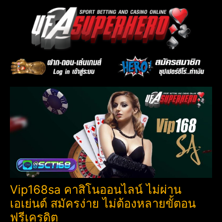
Skip
to
content
Vip168sa คาสิโนออนไลน์ ไม่ผ่าน
เอเย่นต์ สมัครง่าย ไม่ต้องหลายขั้ตอน
ฟรีเครดิต