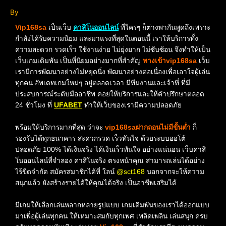
By
Vip168sa
เป็นเว็บ
คาสิโนออนไลน์
ที่ใครๆ ก็ต่างพากันพูดถึงเพราะ
กำลังได้รับความนิยม และมาแรงที่สุดในตอนนี้ เราให้บริการทั้ง
ความสะดวก รวดเร็ว ใช้งานง่าย ไม่ยุ่งยาก ไม่ซับซ้อน จึงทำให้เป็น
เว็บเกมเดิมพัน เป็นที่นิยมอย่างมากที่สำคัญ
ทางเข้าvip168sa
เว็บ
เรามีการพัฒนาอย่างไม่หยุดนิ่ง พัฒนาอย่างต่อเนื่องเพื่อเอาใจผู้เล่น
ทุกคน อัพเดทเกมใหม่ๆ อยู่ตลอดเวลา มีทีมงานและเจ้าที่ ที่มี
ประสบการณ์ระดับมืออาชีพ คอยให้บริการและให้คำปรึกษาตลอด
24 ชั่วโมง ที่
UFABET
ทำให้เว็บของเรามีความปลอดภัย
พร้อมให้บริการมากที่สุด ว่าจะ
vip168saฝากถอนไม่มีขั้นต่ำ
ก็
รองรับได้ทุกธนาคาร สะดวกรวด เร็วทันใจ ด้วยระบบออโต้
ปลอดภัย 100% ได้เงินจริง ได้เงินเร็วทันใจ อย่างแน่นอน เว็บคาสิ
โนออนไลน์ที่จำลอง คาสิโนจริง ตรงหน้าคุณ สามารถเล่นได้อย่าง
ไร้ขีดจำกัด สมัครสมาชิกได้ที่ ใลน์
@sct168
นอกจากจะให้ความ
สนุกแล้ว ยังสร้างรายได้ให้คุณได้จริง เป็นอาชีพเสริมได้
มีเกมให้เลือกเล่นหลากหลายรูปแบบ เกมเดิมพันของเราได้ออกแบบ
มาเพื่อผู้เล่นทุกคน ให้เหมาะสมกับทุกเพศ เพลิดเพลิน เล่นสนุก ครบ