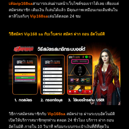
เล่นvip168sa
สามารถเล่นผ่านหน้าเว็บไซต์ของเราได้เลย เพียงแค่
สมัครสมาชิก เติมเงิน ก็เล่นได้แล้ว มีคุณภาพเหมือนเกมเดิมพันใน
คาสิโนจริงๆ
Vip168sa
เล่นได้ตลอด 24 ชม
วิธีสมัคร Vip168 sa กับเว็บตรง สมัคร ฝาก ถอน อัตโนมัติ
วิธีการสมัครสมาชิกกับ
Vip168sa
สมัครง่าย ผ่านระบบอัตโนมัติ
เปิดให้บริการสมาชิกทุกท่าน ตลอด 24 ชั่วโมง บริการ ฝาก ถอน
อัตโนมัติ ภายใน 10 วินาที พร้อมระบบกระเป๋าเงินที่ดีที่สุดใน