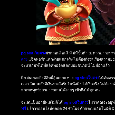
pg slotเว็บตรง
ฝากถอนโอนไวไม่มีขั้นต่ำ สะดวกมากเพราะสามา
ตรง
แจ็คพอร์ตแตกง่ายแตกจริง ไม่ต้องกังวลเรื่องความยุ่งย
จะหาเกมที่ได้ที่แจ็คพอร์ตแตกบ่อยขนาดนี้ ไม่มีอีกแล้ว
ยิ่งเล่นเยอะยิ่งมีสิทธิ์ลุ้นเยอะ ทาง
pg slotเว็บตรง
ได้คัดสร
เวลา ในเกมยังมีเงินรางวัลรับโบนัสดีๆ ได้เงินจริง ไม่ต้องก
ทุกเพศทุกวัยสามารถเล่นได้ง่ายๆ เข้าถึงได้ทุกคน
จะเล่นเป็นอาชีพเสริมก็ได้
pg slotเว็บตรง
ไม่ว่าคุณจะอยู่
ฟรี
บริการออนไลน์ตลอด 24 ชั่วโมง ด้วยระบบอัตโนมัติ ม