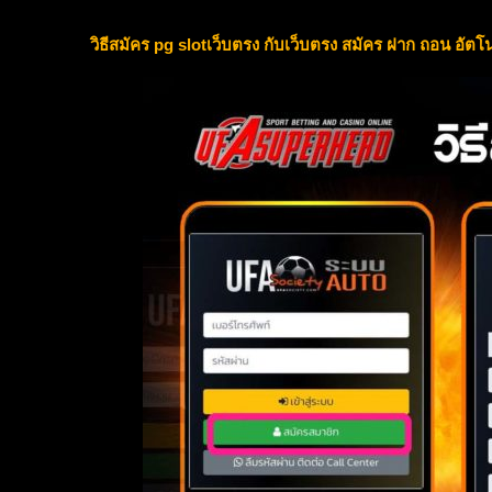
วิธีสมัคร pg slotเว็บตรง กับเว็บตรง สมัคร ฝาก ถอน อัตโน