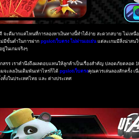
ดี จะดีมากแค่ไหนที่การลองหาเงินทางนี้ทำได้ง่าย สะดวกสบาย ไม่เหนื่อย
 ไม่มีขั้นต่ำในการฝาก
pgslotเว็บตรง ไม่ผ่านเอเย่น
แต่ละเกมมีสิ่งน่าสนใจ
ยู่ในเกมจริงๆ
อกสรร เราคำนึงถึงผลตอบแทนให้ลูกค้าเป็นเรื่องสำคัญ ปลอดภัยตลอด 1
จะลงเงินเดิมพันเท่าไหร่ก็ได้
pgslotเว็บตรง
คุณควรเล่นลองสักครั้ง เ
ั้งทั้งในประเทศไทย และ ต่างประเทศ