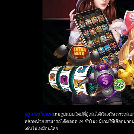
pg slotเว็บตรง
เกมรูปแบบใหม่ที่ผู้เล่นได้เงินจริง การเล่น
หลักหน่วย สามารถได้ตลอด 24 ชั่วโมง มีเกมให้เลือกมาก
เด่นไม่เหมือนใคร