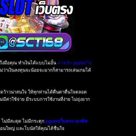
ถึงมือคุณ ทำเงินได้แบบไม่อั้น
ทางเข้า pgslotเว็บ
 ไม่ว่าเงินลงทุนจะน้อยจะมากก็สามารถเล่นเกมได้
ดว้าวน่าสนใจ ให้ทุกท่านได้ตื่นตาตื่นใจตลอด
ค่าใช้จ่าย มีระบบการใช้งานที่ง่าย ไม่ยุ่งยาก
 ไม่มีสะดุด ไม่มีกระตุก
pgslotเว็บตรง เครดิต
้อนใหญ่ และโบนัสให้คุณได้ชื่นใจ