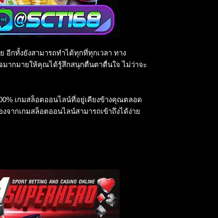
 อีกทั้งยังสามารถทำได้ทุกที่ทุกเวลา ทาง
มากมายให้คุณได้รู้สึกสนุกตื่นตาตื่นใจ ไม่ว่าจะ
00% เกมสล็อตออนไลน์ที่อยู่เคียงข้างคุณตลอด
นื่องจากเกมสล็อตออนไลน์สามารถเข้าถึงได้ง่าย