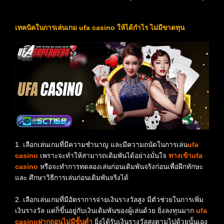
เทคนิคในการเล่นเกม ufa casino ให้ได้กำไร ไม่มีขาดทุน
1. เลือกเล่นเกมที่มีความชำนาญ และมีความถนัดในการเล่น
ufa
casino
เพราะจะทำให้สามารถเดิมพันได้อย่างมั่นใจ
ทางเข้าufa
casino
หรือจะทำการทดลองเล่นก่อนเดิมพันจริงก่อนเพื่อฝึกทักษะ
และ ศึกษาวิธีการเล่นก่อนเดิมพันจริงได้
2. เลือกเล่นเกมที่มีอัตราการจ่ายเงินรางวัลสูง มีตัวช่วยในการเพิ่ม
เงินรางวัล แต่ก็ขึ้นอยู่กับเงินเดิมพันของผู้เล่นด้วย ยิ่งลงทุนมาก
ufa
casinoฝากถอนไม่มีขั้นต่ำ
ยิ่งได้รับเงินรางวัลสูงตามไปด้วยนั้นเอง