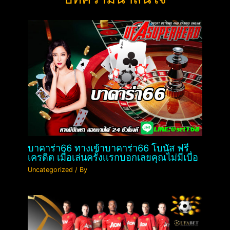
บาคาร่า66 ทางเข้าบาคาร่า66 โบนัส ฟรี
เครดิต เมื่อเล่นครั้งเเรกบอกเลยคุณไม่มีเบื่อ
Uncategorized
/ By