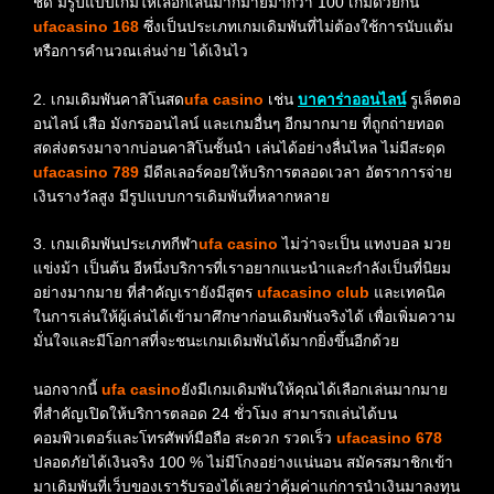
ชัด มีรูปแบบเกมให้เลือกเล่นมากมายมากว่า 100 เกมด้วยกัน
ufacasino 168
ซึ่งเป็นประเภทเกมเดิมพันที่ไม่ต้องใช้การนับแต้ม
หรือการคำนวณเล่นง่าย ได้เงินไว
2. เกมเดิมพันคาสิโนสด
ufa casino
เช่น
บาคาร่าออนไลน์
รูเล็ตตอ
อนไลน์ เสือ มังกรออนไลน์ และเกมอื่นๆ อีกมากมาย ที่ถูกถ่ายทอด
สดส่งตรงมาจากบ่อนคาสิโนชั้นนำ เล่นได้อย่างลื่นไหล ไม่มีสะดุด
ufacasino 789
มีดีลเลอร์คอยให้บริการตลอดเวลา อัตราการจ่าย
เงินรางวัลสูง มีรูปแบบการเดิมพันที่หลากหลาย
3. เกมเดิมพันประเภทกีฬา
ufa casino
ไม่ว่าจะเป็น แทงบอล มวย
แข่งม้า เป็นต้น อีหนึ่งบริการที่เราอยากแนะนำและกำลังเป็นที่นิยม
อย่างมากมาย ที่สำคัญเรายังมีสูตร
ufacasino club
และเทคนิค
ในการเล่นให้ผู้เล่นได้เข้ามาศึกษาก่อนเดิมพันจริงได้ เพื่อเพิ่มความ
มั่นใจและมีโอกาสที่จะชนะเกมเดิมพันได้มากยิ่งขึ้นอีกด้วย
นอกจากนี้
ufa casino
ยังมีเกมเดิมพันให้คุณได้เลือกเล่นมากมาย
ที่สำคัญเปิดให้บริการตลอด 24 ชั่วโมง สามารถเล่นได้บน
คอมพิวเตอร์และโทรศัพท์มือถือ สะดวก รวดเร็ว
ufacasino 678
ปลอดภัยได้เงินจริง 100 % ไม่มีโกงอย่างแน่นอน สมัครสมาชิกเข้า
มาเดิมพันที่เว็บของเรารับรองได้เลยว่าคุ้มค่าแก่การนำเงินมาลงทุน