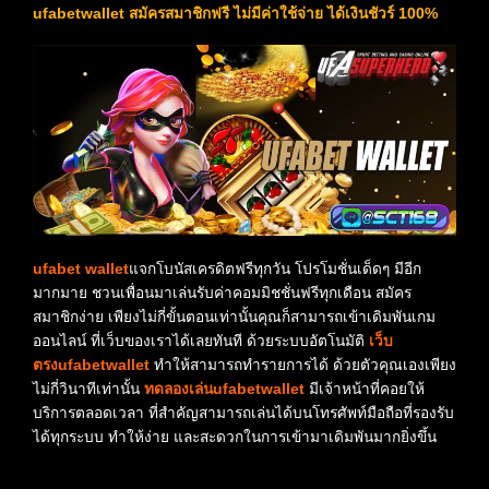
ufabetwallet สมัครสมาชิกฟรี ไม่มีค่าใช้จ่าย ได้เงินชัวร์ 100%
ufabet wallet
แจกโบนัสเครดิตฟรีทุกวัน โปรโมชั่นเด็ดๆ มีอีก
มากมาย ชวนเพื่อนมาเล่นรับค่าคอมมิชชั่นฟรีทุกเดือน สมัคร
สมาชิกง่าย เพียงไม่กี่ขั้นตอนเท่านั้นคุณก็สามารถเข้าเดิมพันเกม
ออนไลน์ ที่เว็บของเราได้เลยทันที ด้วยระบบอัตโนมัติ
เว็บ
ตรงufabetwallet
ทำให้สามารถทำรายการได้ ด้วยตัวคุณเองเพียง
ไม่กี่วินาทีเท่านั้น
ทดลองเล่นufabetwallet
มีเจ้าหน้าที่คอยให้
บริการตลอดเวลา ที่สำคัญสามารถเล่นได้บนโทรศัพท์มือถือที่รองรับ
ได้ทุกระบบ ทำให้ง่าย และสะดวกในการเข้ามาเดิมพันมากยิ่งขึ้น