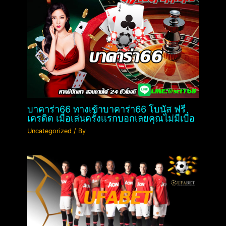
บาคาร่า66 ทางเข้าบาคาร่า66 โบนัส ฟรี
เครดิต เมื่อเล่นครั้งเเรกบอกเลยคุณไม่มีเบื่อ
Uncategorized
/ By