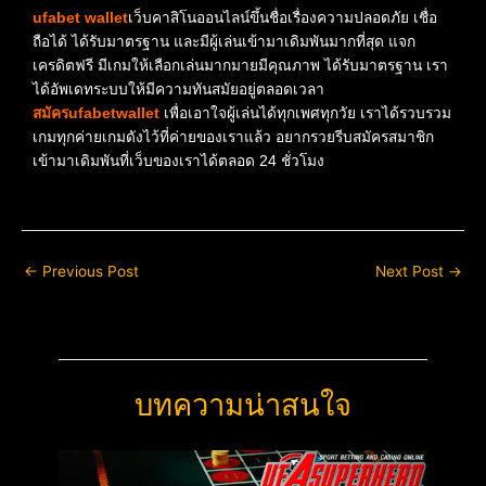
ufabet wallet
เว็บคาสิโนออนไลน์ขึ้นชื่อเรื่องความปลอดภัย เชื่อ
ถือได้ ได้รับมาตรฐาน และมีผู้เล่นเข้ามาเดิมพันมากที่สุด แจก
เครดิตฟรี มีเกมให้เลือกเล่นมากมายมีคุณภาพ ได้รับมาตรฐาน เรา
ได้อัพเดทระบบให้มีความทันสมัยอยู่ตลอดเวลา
สมัครufabetwallet
เพื่อเอาใจผู้เล่นได้ทุกเพศทุกวัย เราได้รวบรวม
เกมทุกค่ายเกมดังไว้ที่ค่ายของเราแล้ว อยากรวยรีบสมัครสมาชิก
เข้ามาเดิมพันที่เว็บของเราได้ตลอด 24 ชั่วโมง
←
Previous Post
Next Post
→
บทความน่าสนใจ