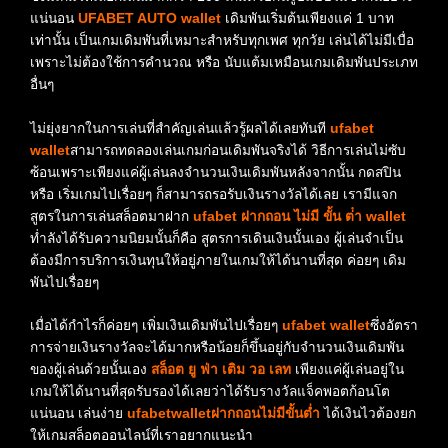
แน่นอน
UFABET AUTO wallet
เดิมพันเริ่มต้นเพียงแค่ 1 บาท
เท่านั้น เป็นเกมเดิมพันที่เหมาะสำหรับทุกเพศ ทุกวัย เล่นได้ไม่มีเบื่อ
เพราะไม่ต้องใช้การคำนวณ หรือ นับแต้มเหมือนเกมเดิมพันประเภท
อื่นๆ
ไม่ยุ่งยากในการเล่นที่สำคัญเล่นแล้วรู้ผลได้เลยทันที
ufabet
wallet
สามารถทดลองเล่นเกมก่อนเดิมพันจริงได้ วิธีการเล่นไม่ซับ
ซ้อนเพราะเพียงแค่ผู้เล่นลงจำนวนเงินเดิมพันหลังจากนั้น กดสปิน
หรือ เริ่มเกมไปเรื่อยๆ ก็สามารถรอรับเงินรางวัลได้เลย เรามีแจก
สูตรในการเล่นสล็อตมาฝาก
ufabet ฝากถอน ไม่มี ขั้น ต่ํา wallet
ท่ำลังได้รับความนิยมนั้นก็คือ สูตรการเดินเงินนั้นเอง ผู้เล่นจำเป็น
ต้องมีการบริการเงินทุนให้อยู่ภายในเกมให้ได้นานที่สุด ค่อยๆ เดิม
พันไปเรื่อยๆ
เมื่อได้กำไรก็ค่อยๆ เพิ่มเงินเดิมพันไปเรื่อยๆ
ufabet wallet
ซึ่งอัตรา
การจ่ายเงินรางวัลจะได้มากหรือน้อยก็ขึ้นอยู่กับจำนวนเงินเดิมพัน
ของผู้เล่นด้วยนั้นเอง
สล็อต ยู ฟ่า เติม วอ เลท
เพียงแค่ผู้เล่นอยู่ใน
เกมให้ได้นานที่สุดรับรองได้เลยว่าได้รับรางวัลแจ็คพอตก้อนโต
แน่นอน เล่นง่าย
ufabetwalletฝากถอนไม่มีขั้นต่ำ
ได้เงินไวต้องยก
ให้เกมสล็อตออนไลน์ที่เราอยากแนะนำ