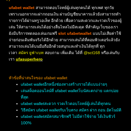
ufabet wallet
สามารถตอบโจทย์ผู้เล่นทุกคนได้ ทุกเพศ ทุกวัย
เพราะนอกจากจะฝากถอนเงิน ผ่านบัญชีธนาคารแล้วยังสามารถทำ
รายการได้ผ่านทรูวอเล็ท อีกด้วย เพื่อความสะดวกและรวดเร็วของผู้
เล่น ให้สามารถเล่นได้อย่างลื่นไหลไม่มีสะดุด ที่สำคัญเว็บของเรา
ยังมีบริการทดลองเล่นเกมฟรี
slot ufabetwallet
แบบไม่เสียค่าใช้
จ่ายก่อนเดิมพันจริงได้อีกด้วย สามารถเล่นได้ที่คอมพิวเตอร์แล้วยัง
สามารถเล่นได้บนมือถืออีกด้วยสนุกและทำเงินได้ทุกที่ ทุก
เวลา
สมัคร ยูฟ่าเบท
สอบถาม เพิ่มเติม ได้ที่
@sct168
หรือเล่นกับ
เรา
ufasuperher
o
หัวข้อที่น่าสนใจของ ufabet wallet
ufabet walletอีกหนึ่งช่องทางสร้างรายได้แบบง่ายๆ
เล่นสล็อตออนไลน์ที่ ufabet walletโบนัสแตกง่าย แตกบ่อย
ที่สุด
ufabet walletสะดวก รวดเร็วตอบโจทย์ผู้เล่นได้ทุกคน
วิธีสมัคร ufabet walletกับเว็บตรง สมัคร ฝาก ถอน อัตโนมัติ
ufabet walletสมัครสมาชิกฟรี ไม่มีค่าใช้จ่าย ได้เงินชัวร์
100%